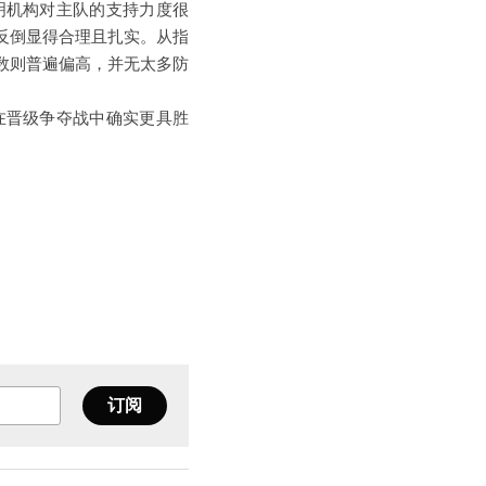
明机构对主队的支持力度很
反倒显得合理且扎实。从指
数则普遍偏高，并无太多防
在晋级争夺战中确实更具胜
订阅