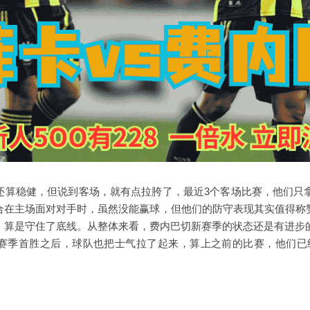
还算稳健，但说到客场，就有点拉胯了
，
最近3个客场比赛，他们只
合在主场面对对手时，虽然没能赢球，但他们的防守表现其实值得称
，算是守住了底线。从整体来看，费内巴切新赛季的状态还是有进步的
赛季首胜之后，球队也把士气拉了起来，算上之前的比赛，他们已