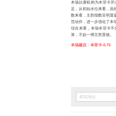
本场比赛机构为本菲卡开
足
，
从初始水位来看，虽
数来看，主胜指数呈明显
范动作，进一步强化了本
综合来看，本场本菲卡不
算，不妨一搏主胜晋级
。
本场建议
：
本菲卡-0.75