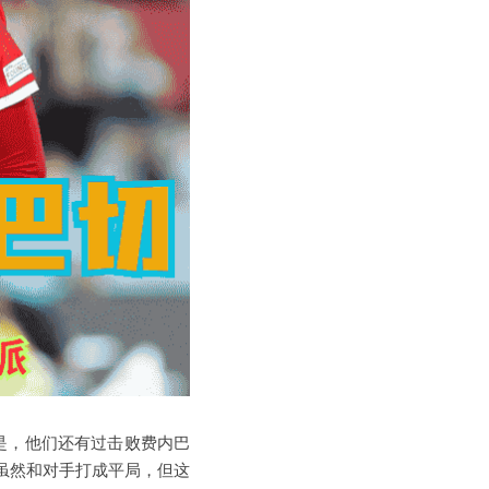
是，他们还有过击败费内巴
虽然和对手打成平局，但这