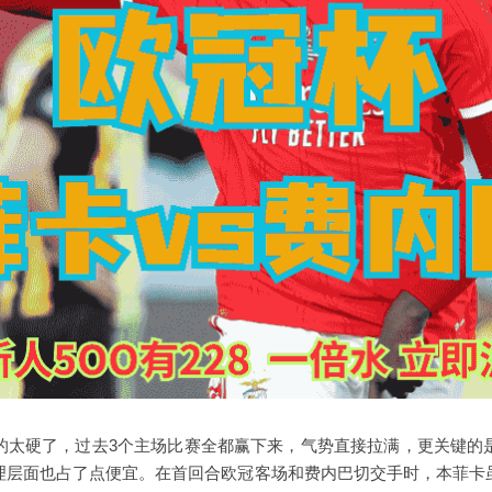
的太硬了，过去3个主场比赛全都赢下来，气势直接拉满
，
更关键的
理层面也占了点便宜。在首回合欧冠客场和费内巴切交手时，本菲卡