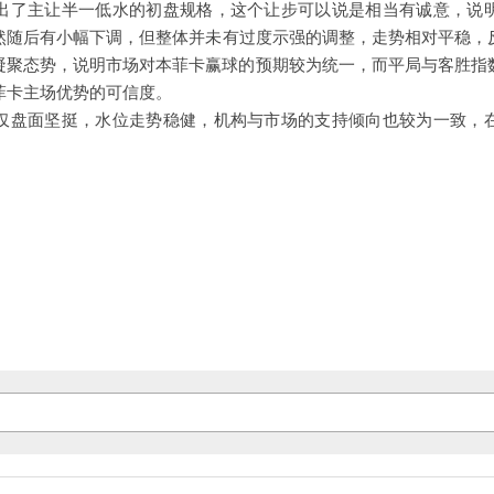
出了主让半一低水的初盘规格，这个让步可以说是相当有诚意，说
然随后有小幅下调，但整体并未有过度示强的调整，走势相对平稳，
凝聚态势，说明市场对本菲卡赢球的预期较为统一
，
而平局与客胜指
菲卡主场优势的可信度。
仅盘面坚挺，水位走势稳健，机构与市场的支持倾向也较为一致，