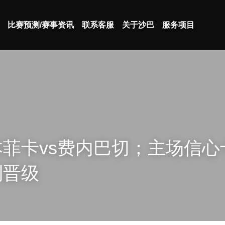
比赛预测/赛事资讯
联系客服
关于沙巴
服务项目
菲卡vs费内巴切；
主场信心
利晋级