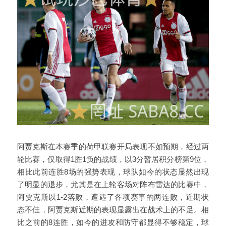
阿贾克斯在本赛季的荷甲联赛开局表现不如预期，经过两
轮比赛，仅取得1胜1负的战绩，以3分暂居积分榜第9位，
相比此前连胜8场的强势表现，球队如今的状态显然出现
了明显的退步，尤其是在上轮客场对阵布雷达的比赛中，
阿贾克斯以1-2落败，遭遇了各项赛事的两连败，近期状
态不佳，阿贾克斯近期的表现显露出在战术上的不足。相
比之前的8连胜，如今的进攻和防守都显得不够稳定，球