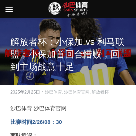
沙巴体育
平台注册
解放者杯：
小保加 
vs 利马联
沙巴体育试玩
盟；小保加
首回合惜败，回
比赛预测/赛事资讯
到主场战意十足
联系客服
·
关于沙巴
2025年2月25日
沙巴体育,
沙巴体育官网,
解放者杯
服务项目
沙巴体育 沙巴体育官网
比赛时间2/26/08：30
登入/注册
两队近况：