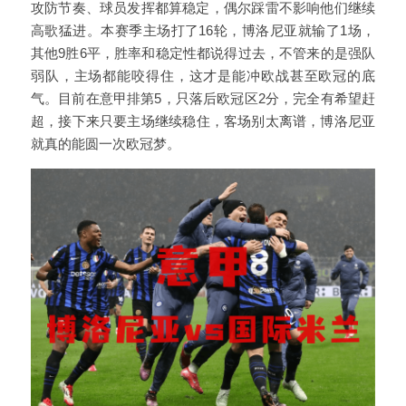
攻防节奏、球员发挥都算稳定，偶尔踩雷不影响他们继续
高歌猛进。本赛季主场打了16轮，博洛尼亚就输了1场，
其他9胜6平，胜率和稳定性都说得过去
，
不管来的是强队
弱队，主场都能咬得住，这才是能冲欧战甚至欧冠的底
气。目前在意甲排第5，只落后欧冠区2分，完全有希望赶
超
，
接下来只要主场继续稳住，客场别太离谱，博洛尼亚
就真的能圆一次欧冠梦
。