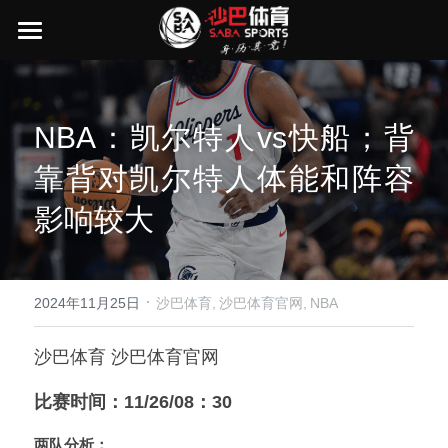
沙巴体育
平台注册
NBA：凯尔特人vs快船；背
沙巴体育试玩
靠背对凯尔特人体能和阵容
比赛预测/赛事资讯
影响较大
联系客服
·
关于沙巴
2024年11月25日
沙巴体育,
沙巴体育官网,
NBA
服务项目
沙巴体育 沙巴体育官网
比赛时间：11/26/08：30
登入/注册
两队分析：