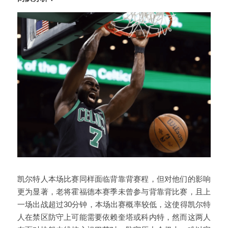
凯尔特人本场比赛同样面临背靠背赛程，但对他们的影响
更为显著，老将霍福德本赛季未曾参与背靠背比赛，且上
一场出战超过30分钟，本场出赛概率较低，这使得凯尔特
人在禁区防守上可能需要依赖奎塔或科内特，然而这两人