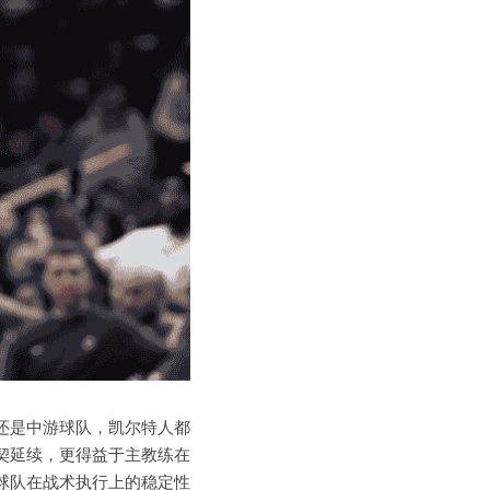
还是中游球队，凯尔特人都
契延续，更得益于主教练在
球队在战术执行上的稳定性