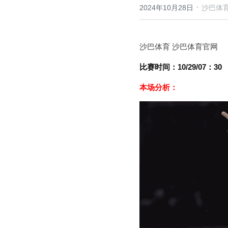
·
2024年10月28日
沙巴体育
沙巴体育 沙巴体育官网
比赛时间：10/29/07：30
本场分析：