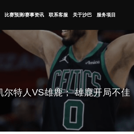
比赛预测/赛事资讯
联系客服
关于沙巴
服务项目
凯尔特人VS雄鹿； 雄鹿开局不