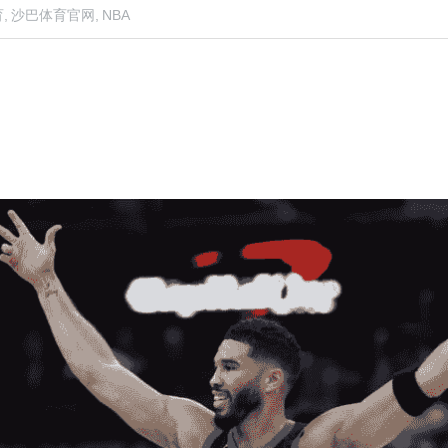
,
沙巴体育官网,
NBA