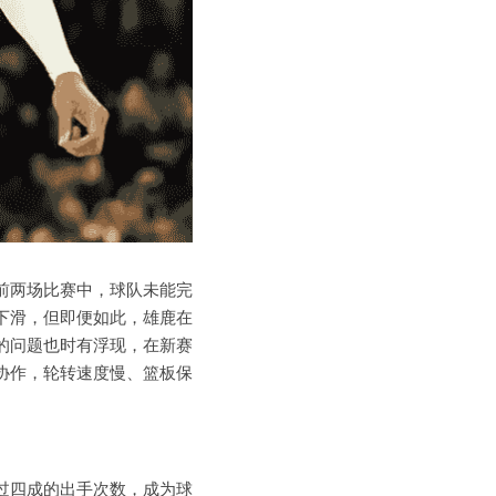
前两场比赛中，球队未能完
下滑，但即便如此，雄鹿在
的问题也时有浮现，在新赛
协作，轮转速度慢、篮板保
过四成的出手次数，成为球