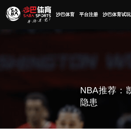
沙巴体育
平台注册
沙巴体育试玩
NBA推荐：
隐患