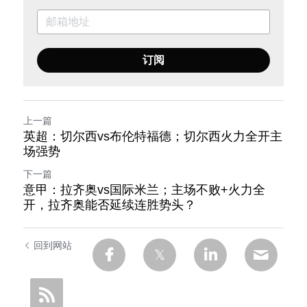
订阅
上一篇
英超：切尔西vs布伦特福德；切尔西火力全开主
场强势
下一篇
意甲：拉齐奥vs国际米兰；主场不败+火力全
开，拉齐奥能否延续连胜势头？
回到网站