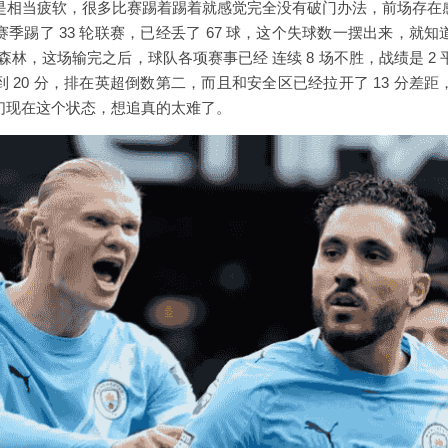
说是相当疲软，很多比赛踢着踢着就感觉完全没有破门办法，前场存
赛季踢了 33 轮联赛，已经丢了 67 球，这个失球数一摆出来，就
森林，这场输完之后，球队各项赛事已经 连续 8 场不胜，战绩是 2 
 20 分，排在英超倒数第二，而且和安全区已经拉开了 13 分差距
们现在这个状态，想追真的太难了。