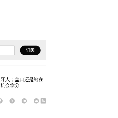
订阅
班牙人；盘口还是站在
有机会拿分