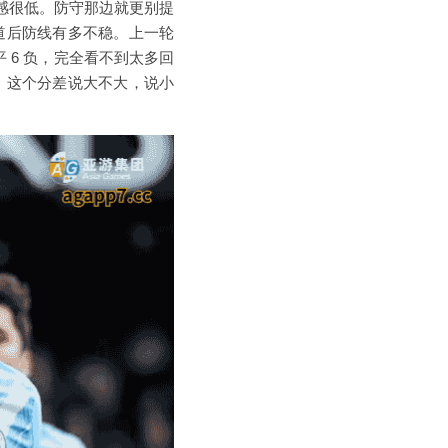
在感很低。防守那边就更别提
知道后防线有多不稳。上一轮
平 6 负，完全看不到太多回
，
这个分差说大不大，说小