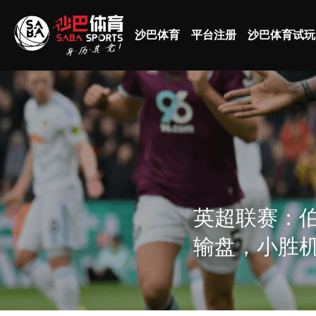
沙巴体育
平台注册
沙巴体育试玩
英超联赛：
输盘，小胜