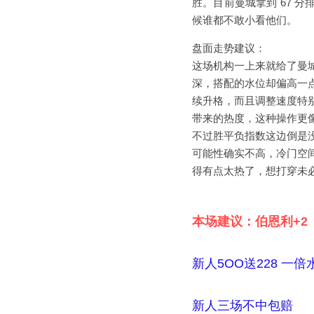
胜。目前曼城拿到 67 
候谁都不敢小看他们。
盘面走势建议：
这场机构一上来就给了曼
深，搭配的水位却偏高一
续升格，而且调整速度特
带来的热度，这种操作更
不过胜平负指数这边倒是
可能性确实不高，冷门空
得有点太热了，想打穿未
本场建议：
伯恩利+2
新人5OO送228 一
新人三场不中包赔