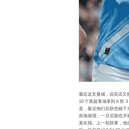
最近这支曼城，说实话又
10 个英超客场拿到 6 
是，最近他们后防也稳下
前场就强，一旦后面也开始
直在线。上一轮联赛，他们