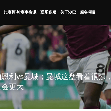
比赛预测/赛事资讯
联系客服
关于沙巴
服务项目
伯恩利vs曼城；
曼城这盘看着很强
机会更大