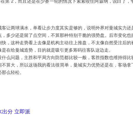
分排在第 2，而且还是在少赛一轮的情况下紧紧咬住阿森纳
，
说白了，
城客让两球满水，单看让步力度其实是够的，说明外界对曼城实力还
点，多少还是留了点空间，不算那种特别干脆的强势盘。后市变化也
别快，这种走势看上去像是机构主动往上推盘，不太像自然受注后的
像是在给曼城造势，目的就是吸引更多筹码往客队这边走。
没什么问题，主胜和平局方向防范都比较一般，客胜指数也维持得比
间不算大
，
所以这场我的看法很简单，曼城实力优势还是在，客场拿
必那么轻松。
倍水出分 立即派