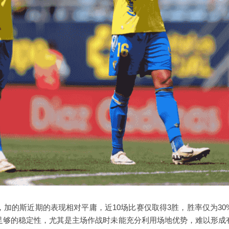
加的斯近期的表现相对平庸，近10场比赛仅取得3胜，胜率仅为3
足够的稳定性，尤其是主场作战时未能充分利用场地优势，难以形成