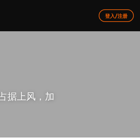
登入/注册
热占据上风，加