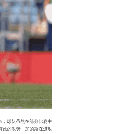
0%，球队虽然在部分比赛中
有效的攻势，加的斯在进攻