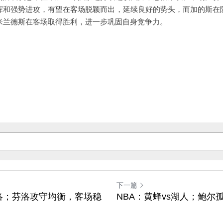
挥和强势进攻，有望在客场脱颖而出，延续良好的势头，而加的斯在
米兰德斯在客场取得胜利，进一步巩固自身竞争力。
下一篇
洛；芬洛攻守均衡，客场稳
NBA：黄蜂vs湖人；鲍尔