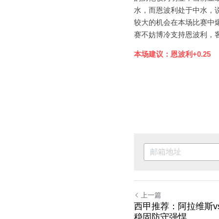
水，而恩波利处于中水，
较大的机会在本场比赛中
赛不妨博冷支持恩波利，
本场建议：恩波利+0.25
上一篇
西甲推荐：阿拉维斯v
稳固防守强悍