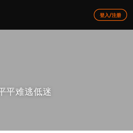
登入/注册
平平难逃低迷