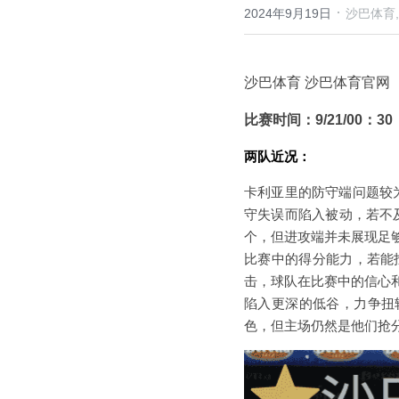
·
2024年9月19日
沙巴体育,
沙巴体育 沙巴体育官网
比赛时间：9/21/00：30
两队近况：
卡利亚里的防守端问题较为
守失误而陷入被动，若不
个，但进攻端并未展现足
比赛中的得分能力，若能
击，球队在比赛中的信心
陷入更深的低谷，力争扭
色，但主场仍然是他们抢