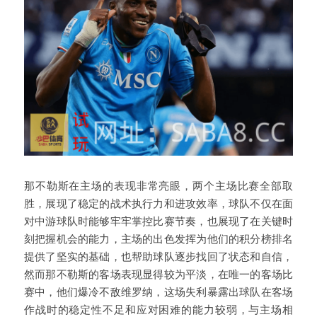
那不勒斯在主场的表现非常亮眼，两个主场比赛全部取
胜，展现了稳定的战术执行力和进攻效率，球队不仅在面
对中游球队时能够牢牢掌控比赛节奏，也展现了在关键时
刻把握机会的能力，主场的出色发挥为他们的积分榜排名
提供了坚实的基础，也帮助球队逐步找回了状态和自信，
然而那不勒斯的客场表现显得较为平淡，在唯一的客场比
赛中，他们爆冷不敌维罗纳，这场失利暴露出球队在客场
作战时的稳定性不足和应对困难的能力较弱，与主场相