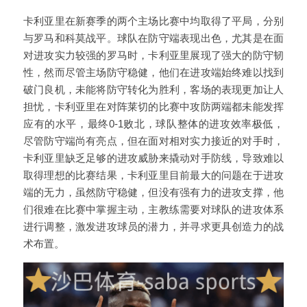
卡利亚里在新赛季的两个主场比赛中均取得了平局，分别
与罗马和科莫战平。球队在防守端表现出色，尤其是在面
对进攻实力较强的罗马时，卡利亚里展现了强大的防守韧
性，然而尽管主场防守稳健，他们在进攻端始终难以找到
破门良机，未能将防守转化为胜利，客场的表现更加让人
担忧，卡利亚里在对阵莱切的比赛中攻防两端都未能发挥
应有的水平，最终0-1败北，球队整体的进攻效率极低，
尽管防守端尚有亮点，但在面对相对实力接近的对手时，
卡利亚里缺乏足够的进攻威胁来撬动对手防线，导致难以
取得理想的比赛结果，卡利亚里目前最大的问题在于进攻
端的无力，虽然防守稳健，但没有强有力的进攻支撑，他
们很难在比赛中掌握主动，主教练需要对球队的进攻体系
进行调整，激发进攻球员的潜力，并寻求更具创造力的战
术布置。