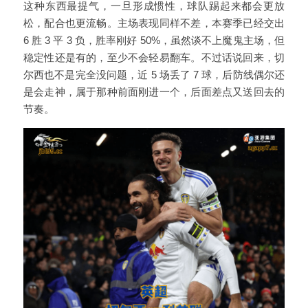
这种东西最提气，一旦形成惯性，球队踢起来都会更放
松，配合也更流畅。主场表现同样不差，本赛季已经交出 
6 胜 3 平 3 负，胜率刚好 50%
，
虽然谈不上魔鬼主场，但
稳定性还是有的，至少不会轻易翻车。不过话说回来，切
尔西也不是完全没问题
，
近 5 场丢了 7 球，后防线偶尔还
是会走神，属于那种前面刚进一个，后面差点又送回去的
节奏。