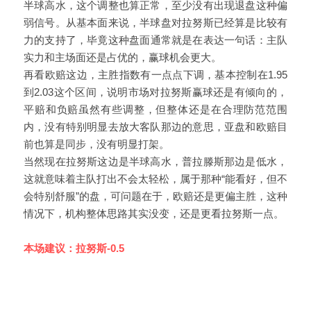
半球高水，这个调整也算正常，至少没有出现退盘这种偏
弱信号。从基本面来说，半球盘对拉努斯已经算是比较有
力的支持了
，
毕竟这种盘面通常就是在表达一句话：主队
实力和主场面还是占优的，赢球机会更大。
再看欧赔这边，主胜指数有一点点下调，基本控制在1.95
到2.03这个区间，说明市场对拉努斯赢球还是有倾向的
，
平赔和负赔虽然有些调整，但整体还是在合理防范范围
内，没有特别明显去放大客队那边的意思
，
亚盘和欧赔目
前也算是同步，没有明显打架。
当然现在拉努斯这边是半球高水，普拉滕斯那边是低水，
这就意味着主队打出不会太轻松，属于那种“能看好，但不
会特别舒服”的盘
，
可问题在于，欧赔还是更偏主胜，这种
情况下，机构整体思路其实没变，还是更看拉努斯一点。
本场建议：
拉努斯
-0.5