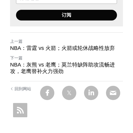
订阅
上一篇
NBA：雷霆 vs 火箭；火箭或轮休战略性放弃
下一篇
NBA：灰熊 vs 老鹰；莫兰特缺阵助攻流畅进
攻，老鹰替补火力强劲
回到网站