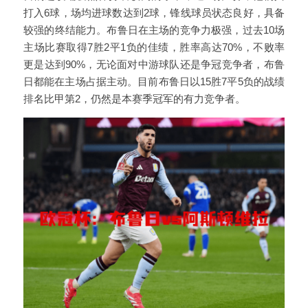
打入6球，场均进球数达到2球，锋线球员状态良好，具备
较强的终结能力。布鲁日在主场的竞争力极强，过去10场
主场比赛取得7胜2平1负的佳绩，胜率高达70%，不败率
更是达到90%，无论面对中游球队还是争冠竞争者，布鲁
日都能在主场占据主动。目前布鲁日以15胜7平5负的战绩
排名比甲第2，仍然是本赛季冠军的有力竞争者。