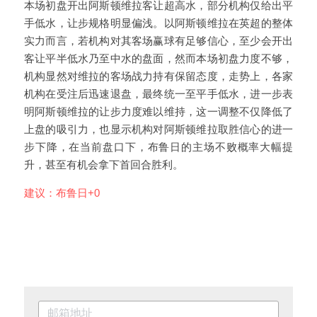
本场初盘开出阿斯顿维拉客让超高水，部分机构仅给出平
手低水，让步规格明显偏浅。以阿斯顿维拉在英超的整体
实力而言，若机构对其客场赢球有足够信心，至少会开出
客让平半低水乃至中水的盘面，然而本场初盘力度不够，
机构显然对维拉的客场战力持有保留态度，走势上，各家
机构在受注后迅速退盘，最终统一至平手低水，进一步表
明阿斯顿维拉的让步力度难以维持，这一调整不仅降低了
上盘的吸引力，也显示机构对阿斯顿维拉取胜信心的进一
步下降，在当前盘口下，布鲁日的主场不败概率大幅提
升，甚至有机会拿下首回合胜利。
建议：布鲁日+0