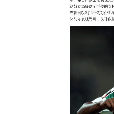
欧战赛场提供了重要的支
布鲁日以2胜1平2负的成
体防守表现尚可，失球数