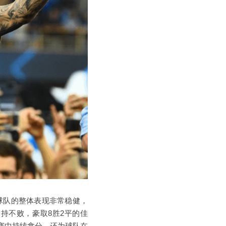
球队的整体表现非常稳健，
持不败，豪取8胜2平的佳
赛中持续拿分，还为球队在