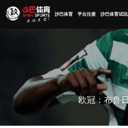
沙巴体育
平台注册
沙巴体育试玩
欧冠：布鲁日