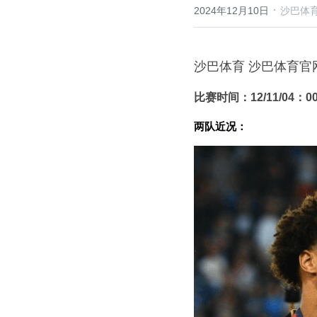
·
2024年12月10日
沙巴体育
沙巴体育 沙巴体育官
比赛时间：12/11/04：0
两队近况：