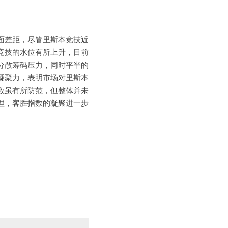
面差距，尽管里斯本竞技近
竞技的水位有所上升，目前
分散筹码压力，同时平半的
凝聚力，表明市场对里斯本
数虽有所防范，但整体并未
理，客胜指数的凝聚进一步