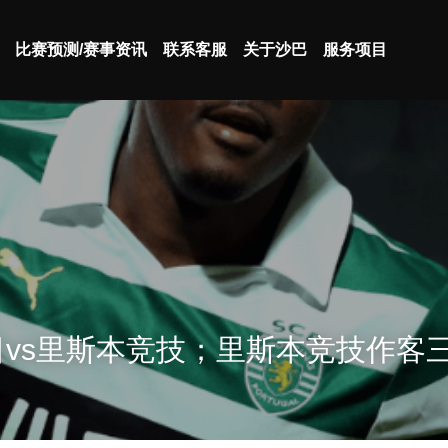
比赛预测/赛事资讯
联系客服
关于沙巴
服务项目
vs里斯本竞技；里斯本竞技作客