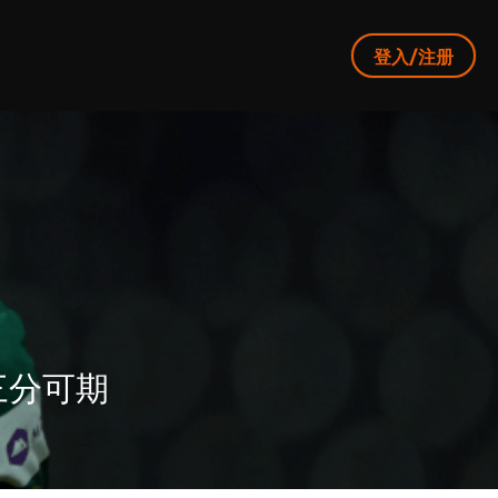
登入/注册
三分可期