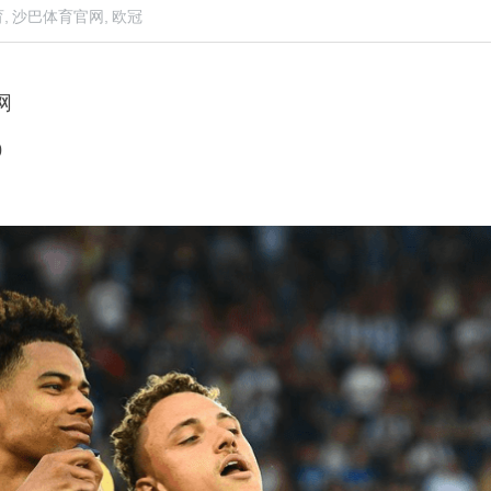
,
沙巴体育官网,
欧冠
网
0