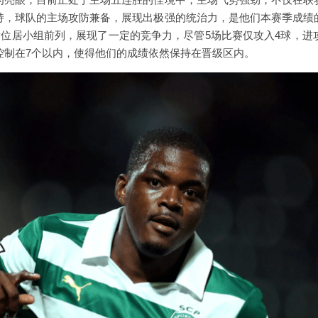
持，球队的主场攻防兼备，展现出极强的统治力，是他们本赛季成绩
绩位居小组前列，展现了一定的竞争力，尽管5场比赛仅攻入4球，
控制在7个以内，使得他们的成绩依然保持在晋级区内。