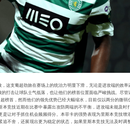
败，这支葡超劲旅在赛场上的统治力明显下滑，无论是进攻端的效率
败的打击让球队士气低落，也让他们的榜首位置面临严峻挑战。尽管
名葡超榜首，然而他们的领先优势已经大幅缩水，目前仅以两分的微弱
斯本竞技近期在比赛中暴露出攻防两端的不平衡，进攻端未能及时
更是让对手抓住机会频频得分。本菲卡的强势表现为里斯本竞技增
紧追不舍，还展现出更为稳定的状态，如果里斯本竞技无法及时调