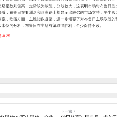
负赔指数则偏高，走势较为散乱，分歧较大，这表明市场对布鲁日胜
来看，布鲁日在亚洲盘和欧洲赔上都显示出较强的市场支持，平半盘
较强，欧赔方面，主胜指数凝聚，进一步增强了对布鲁日主场取胜的
和水位的分析，布鲁日在主场有望取得胜利，至少保持不败。
.25​
下一篇