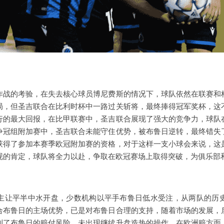
作战的考验，在失去核心球员博尼费斯的情况下，球队依然在联赛和
局，但圣吉联合在比利时杯中一路过关斩将，最终捧得冠军奖杯，这
行的最大回报，在比甲联赛中，圣吉联合展现了强大的竞争力，球队
争冠组附加赛中，圣吉联合未能守住优势，被布鲁日逆转，最终错失
获得了参加本赛季欧冠附加赛的资格，对于这样一支小球会来说，这
现的肯定，球队将全力以赴，争取在欧冠赛场上取得突破，为俱乐部
主让平半中水开盘，少数机构以平手布鲁日低水受注，从两队的历
合布鲁日的主场优势，已是对布鲁日合理的支持，随着市场的发展，
制了布鲁日的赔付风险，未出现继续升盘造热的操作，在欧洲赔方面