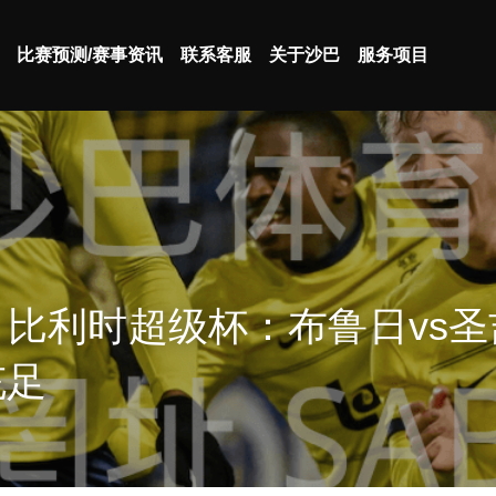
比赛预测/赛事资讯
联系客服
关于沙巴
服务项目
》比利时超级杯：
布鲁日
vs
充足