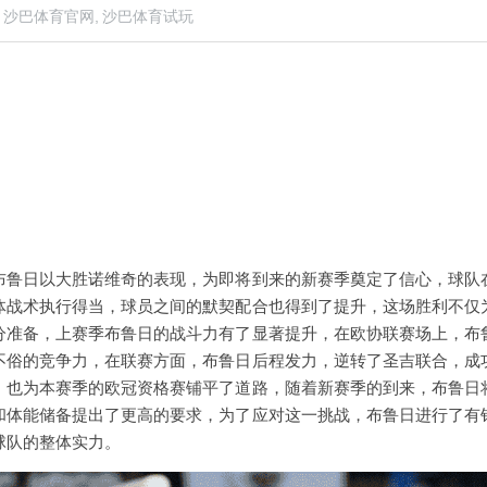
沙巴体育官网,
沙巴体育试玩
布鲁日以大胜诺维奇的表现，为即将到来的新赛季奠定了信心，球队
体战术执行得当，球员之间的默契配合也得到了提升，这场胜利不仅
分准备，上赛季布鲁日的战斗力有了显著提升，在欧协联赛场上，布
不俗的竞争力，在联赛方面，布鲁日后程发力，逆转了圣吉联合，成
，也为本赛季的欧冠资格赛铺平了道路，随着新赛季的到来，布鲁日
和体能储备提出了更高的要求，为了应对这一挑战，布鲁日进行了有
球队的整体实力。