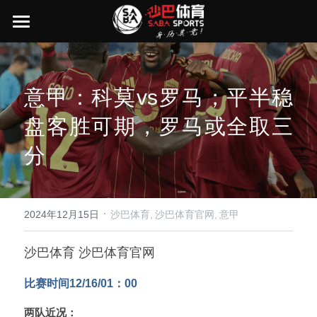
沙巴体育
平台注册
意甲：科莫vs罗马；平半稳
沙巴体育试玩
盘客胜可期，罗马或全取三
比赛预测/赛事资讯
分
联系客服
·
关于沙巴
2024年12月15日
沙巴体育,
沙巴体育官网,
意甲
服务项目
沙巴体育 沙巴体育官网
比赛时间12/16/01：00
登入/注册
两队近况：