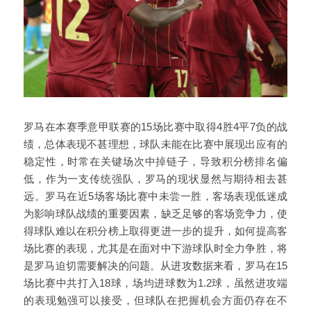
罗马在本赛季意甲联赛的15场比赛中取得4胜4平7负的战
绩，总体表现不甚理想，球队未能在比赛中展现出应有的
稳定性，时常在关键场次中掉链子，导致积分榜排名偏
低，作为一支传统强队，罗马的现状显然与期待相去甚
远。罗马在近5场客场比赛中未尝一胜，客场表现低迷成
为影响球队战绩的重要因素，缺乏足够的客场竞争力，使
得球队难以在积分榜上取得更进一步的提升，如何提高客
场比赛的表现，尤其是在面对中下游球队时全力争胜，将
是罗马迫切需要解决的问题。从进攻数据来看，罗马在15
场比赛中共打入18球，场均进球数为1.2球，虽然进攻端
的表现勉强可以接受，但球队在把握机会方面仍存在不