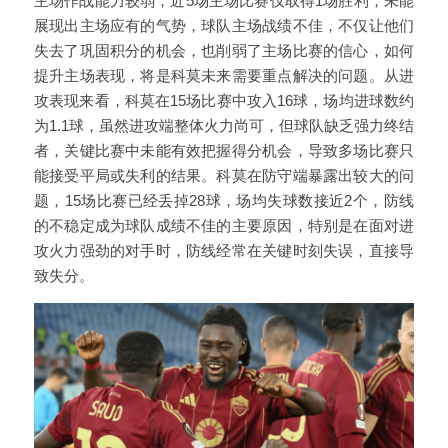
主场作战能力较弱，近5场主场比赛仅取得1场胜利，未能
展现出主场应有的气势，球队主场战绩不佳，不仅让他们
失去了巩固积分的机会，也削弱了主场比赛的信心，如何
提升主场表现，将是科莫未来需要重点解决的问题。从进
攻表现来看，科莫在15场比赛中攻入16球，场均进球数约
为1.1球，虽然进攻端整体火力尚可，但球队缺乏强力终结
者，关键比赛中未能有效把握得分机会，导致多场比赛只
能接受平局或失利的结果。科莫在防守端暴露出较大的问
题，15场比赛已经丢掉28球，场均失球数接近2个，防线
的不稳定成为球队成绩不佳的主要原因，特别是在面对进
攻火力强劲的对手时，防线经常在关键时刻失误，直接导
致失分。