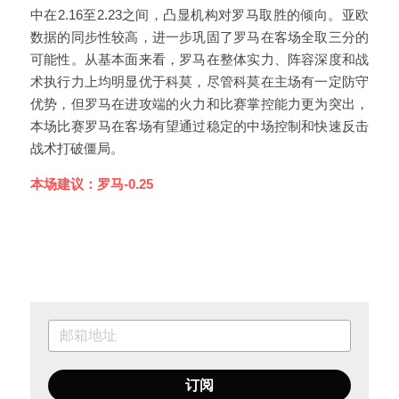
中在2.16至2.23之间，凸显机构对罗马取胜的倾向。亚欧
数据的同步性较高，进一步巩固了罗马在客场全取三分的
可能性。从基本面来看，罗马在整体实力、阵容深度和战
术执行力上均明显优于科莫，尽管科莫在主场有一定防守
优势，但罗马在进攻端的火力和比赛掌控能力更为突出，
本场比赛罗马在客场有望通过稳定的中场控制和快速反击
战术打破僵局。
本场建议：
罗马-0.25
订阅