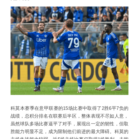
科莫本赛季在意甲联赛的15场比赛中取得了2胜6平7负的
战绩，总积分排名在联赛后半区，整体表现不尽如人意，
虽然球队多场比赛逼平了对手，展现出一定的韧性，但取
胜能力明显不足，成为限制他们前进的最大障碍。科莫的