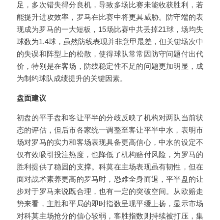
足，多次错失得分良机，导致多场比赛未能收获胜利，若
能提升进攻效率，罗马在比赛中将更具威胁。防守端的表
现成为罗马的一大短板，15场比赛中共丢掉21球，场均失
球数为1.4球，虽然防线表现并非意甲最差，但关键场次中
的失误和阵型上的松散，使得球队常常因防守问题付出代
价，特别是在客场，防线稳定性不足的问题更加明显，成
为制约球队成绩提升的关键因素。
盘面建议
初盘的平手盘和客让平半的分歧反映了机构对两队当前状
态的评估，但后市各家统一调整至客让平半中水，表明市
场对罗马的实力和客场表现具备更高信心，中水的设定不
仅有效吸引投注热度，也降低了机构赔付风险，为罗马的
胜利提供了稳固的支撑。科莫在主场表现虽有韧性，但在
面对战术素养更高的罗马时，恐难全身而退，平半盘的让
步对于罗马来说既合理，也有一定的突破空间。从欧赔走
势来看，主胜和平局的即时指数呈现平缓上扬，显示市场
对科莫主场抢分的信心较弱，客胜指数则持续被打压，集