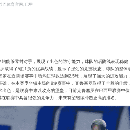
沙巴体育官网,
巴甲
中均能够零封对手，展现了出色的防守能力，球队的后防线表现稳健
塞罗取得了5胜1负的优异战绩，显示了强劲的竞技状态，球队的整体
塞罗在近两场赛事中场均进球数达到2.5球，展现了强大的进攻能力
基础，在本赛季坐镇主场的8轮赛事中，克鲁塞罗取得了全胜的佳绩
常出色，是联赛中难以攻克的堡垒，目前克鲁塞罗在巴西甲联赛中位
其在联赛中具备很强的竞争力，未来有望继续冲击更高的排名。