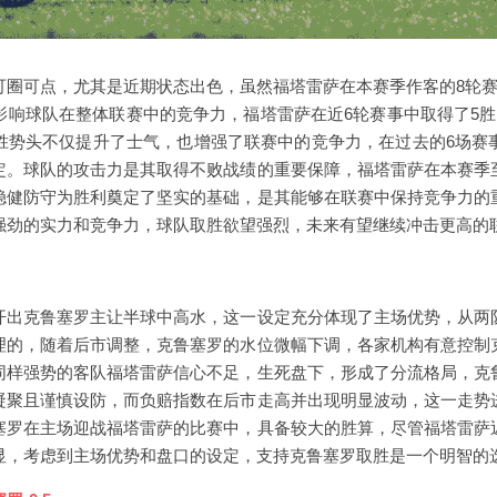
可圈可点，尤其是近期状态出色，虽然福塔雷萨在本赛季作客的8轮赛
影响球队在整体联赛中的竞争力，福塔雷萨在近6轮赛事中取得了5胜
胜势头不仅提升了士气，也增强了联赛中的竞争力，在过去的6场赛
定。球队的攻击力是其取得不败战绩的重要保障，福塔雷萨在本赛季
稳健防守为胜利奠定了坚实的基础，是其能够在联赛中保持竞争力的
强劲的实力和竞争力，球队取胜欲望强烈，未来有望继续冲击更高的
开出克鲁塞罗主让半球中高水，这一设定充分体现了主场优势，从两
理的，随着后市调整，克鲁塞罗的水位微幅下调，各家机构有意控制
同样强势的客队福塔雷萨信心不足，生死盘下，形成了分流格局，克
凝聚且谨慎设防，而负赔指数在后市走高并出现明显波动，这一走势
塞罗在主场迎战福塔雷萨的比赛中，具备较大的胜算，尽管福塔雷萨
显，考虑到主场优势和盘口的设定，支持克鲁塞罗取胜是一个明智的