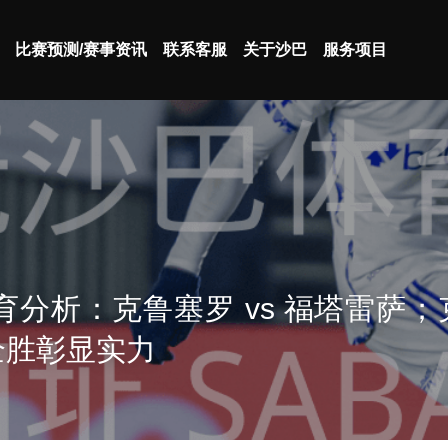
比赛预测/赛事资讯
联系客服
关于沙巴
服务项目
育分析：克鲁塞罗 vs 福塔雷萨
全胜彰显实力