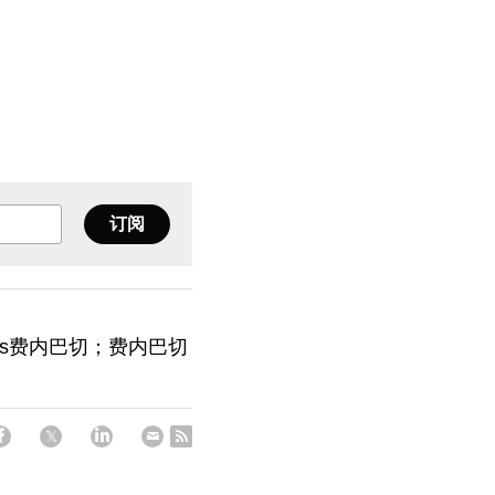
订阅
vs费内巴切；费内巴切