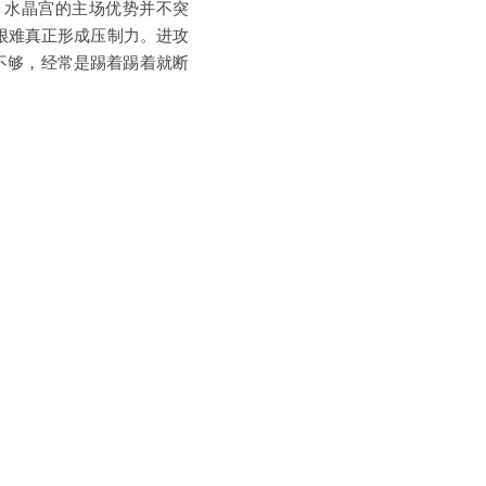
，水晶宫的主场优势并不突
，很难真正形成压制力。进攻
性不够，经常是踢着踢着就断