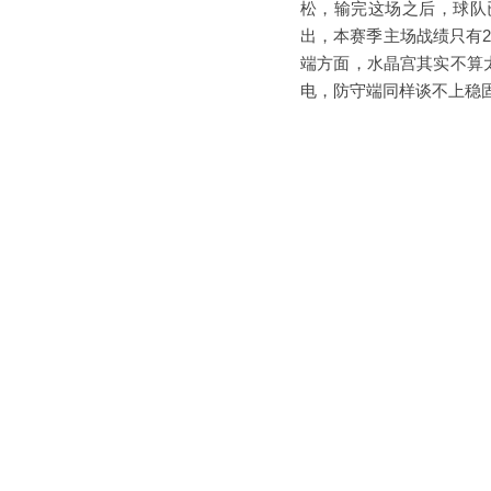
松，输完这场之后，球队
出
，
本赛季主场战绩只有
端方面，水晶宫其实不算太
电
，
防守端同样谈不上稳固