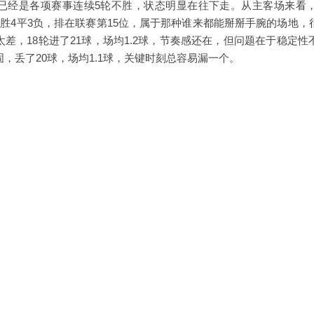
已经是各项赛事连续5轮不胜，状态明显在往下走。从主客场来看
2胜4平3负，排在联赛第15位，属于那种谁来都能掰掰手腕的场地
差，18轮进了21球，场均1.2球，节奏感还在，但问题在于稳定
，丢了20球，场均1.1球，关键时刻总容易漏一个。