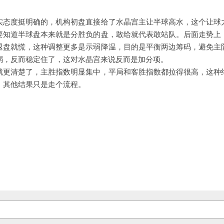
实态度挺明确的
，
机构初盘直接给了水晶宫主让半球高水，这个让球
要知道半球盘本来就是分胜负的盘，敢给就代表敢站队。后面走势上
退盘就慌，这种调整更多是示弱降温，目的是平衡两边筹码，避免主
弱，反而稳定住了，这对水晶宫来说反而是加分项。
就更清楚了
，
主胜指数明显集中
，
平局和客胜指数都拉得很高
，
这种
，其他结果只是走个流程。