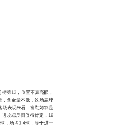
分榜第12，位置不算亮眼，
走，含金量不低
，
这场赢球
客场表现来看，富勒姆算是
。进攻端反倒值得肯定，18
球，场均1.4球，等于进一