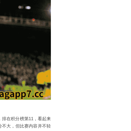
分，排在积分榜第11，看起来
分不大，但比赛内容并不轻