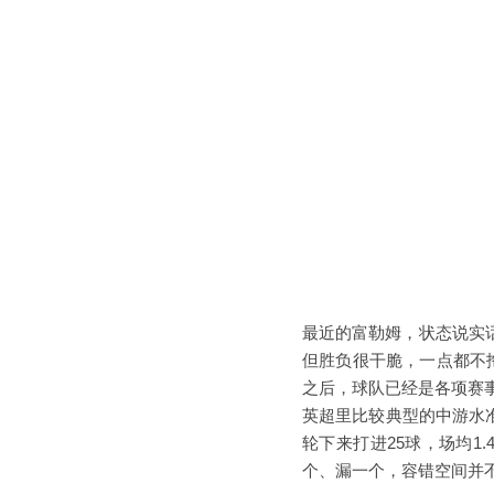
最近的富勒姆，状态说实
但胜负很干脆，一点都不
之后，球队已经是各项赛
英超里比较典型的中游水准
轮下来打进25球，场均1
个、漏一个，容错空间并