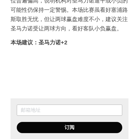
位普遍偏高，说明机构对圣马力诺逼平或小负的
可能性仍保持一定警惕。本场比赛虽看好塞浦路
斯取胜无忧，但让两球赢盘难度不小，建议关注
圣马力诺受让两球方向，看好客队小负赢盘。
本场建议：圣马力诺+2
订阅