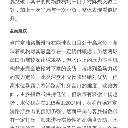
属突破，其中的两场胜利均来自于对阵列支敦士
登，加上一次平局与一次小负，整体表现看似提
升。
盘面建议
当前塞浦路斯维持在两球盘口且处于高水位，意
味着机构对其赢盘存在一定赔付顾虑，虽然两球
盘口仍属较深让球规格，但水位上的压力表明机
构并未完全放松对下盘的设防，考虑到圣马力诺
的实力定位，此类深盘本应反映出绝对优势，但
高水位暴露了塞浦路斯打穿盘口的难度。欧赔方
面，主胜指数虽保持低位，但后市有轻微上扬趋
势，水位稳定在1.15至1.20之间，表明市场对塞
浦路斯胜出的预期仍强，然而平局与客胜指数虽
有一定打压，却未进行实质性的高强度设防，水