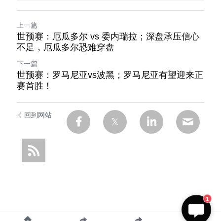
上一篇
世预赛：厄瓜多尔 vs 委内瑞拉；深盘承压信心
不足，厄瓜多尔恐难穿盘
下一篇
世预赛：罗马尼亚vs波黑；罗马尼亚有望迎来正
赛首胜！
回到网站
1