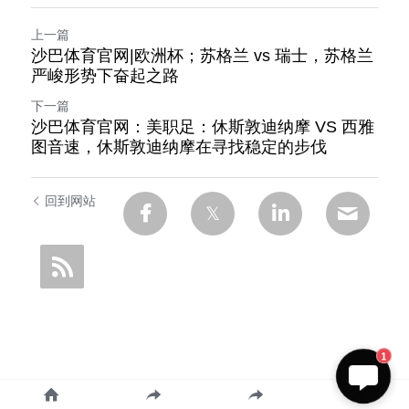
上一篇
沙巴体育官网|欧洲杯；苏格兰 vs 瑞士，苏格兰
严峻形势下奋起之路
下一篇
沙巴体育官网：美职足：休斯敦迪纳摩 VS 西雅
图音速，休斯敦迪纳摩在寻找稳定的步伐
回到网站
1