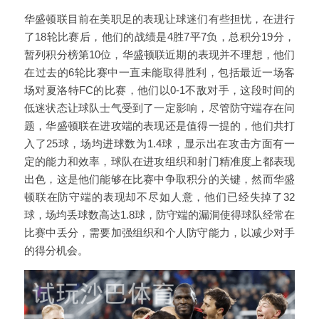
华盛顿联目前在美职足的表现让球迷们有些担忧，在进行
了18轮比赛后，他们的战绩是4胜7平7负，总积分19分，
暂列积分榜第10位，华盛顿联近期的表现并不理想，他们
在过去的6轮比赛中一直未能取得胜利，包括最近一场客
场对夏洛特FC的比赛，他们以0-1不敌对手，这段时间的
低迷状态让球队士气受到了一定影响，尽管防守端存在问
题，华盛顿联在进攻端的表现还是值得一提的，他们共打
入了25球，场均进球数为1.4球，显示出在攻击方面有一
定的能力和效率，球队在进攻组织和射门精准度上都表现
出色，这是他们能够在比赛中争取积分的关键，然而华盛
顿联在防守端的表现却不尽如人意，他们已经失掉了32
球，场均丢球数高达1.8球，防守端的漏洞使得球队经常在
比赛中丢分，需要加强组织和个人防守能力，以减少对手
的得分机会。