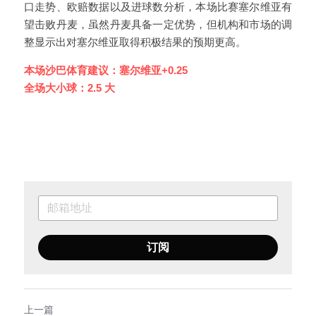
口走势、欧赔数据以及进球数分析，本场比赛塞尔维亚有
望击败丹麦，虽然丹麦具备一定优势，但机构和市场的调
整显示出对塞尔维亚取得积极结果的预期更高。
本场沙巴体育建议：塞尔维亚+0.25 
全场大小球：2.5 大​
订阅
上一篇