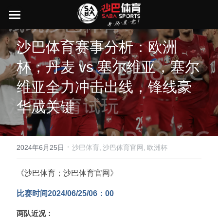
沙巴体育
沙巴体育赛事分析：欧洲
平台注册
杯；丹麦 vs 塞尔维亚，塞尔
沙巴体育试玩
维亚全力冲击出线，锋线豪
比赛预测/赛事资讯
华成关键
联系客服
·
关于沙巴
2024年6月25日
沙巴体育,
沙巴体育官网,
欧洲杯
服务项目
《沙巴体育；沙巴体育官网》
比赛时间2024/06/25/06：00
登入/注册
两队近况：