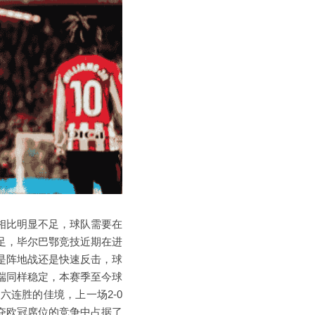
相比明显不足，球队需要在
足，毕尔巴鄂竞技近期在进
是阵地战还是快速反击，球
端同样稳定，本赛季至今球
六连胜的佳境，上一场2-0
夺欧冠席位的竞争中占据了