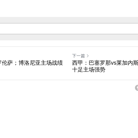
下一篇
罗伦萨；博洛尼亚主场战绩
西甲：巴塞罗那vs莱加内
十足主场强势