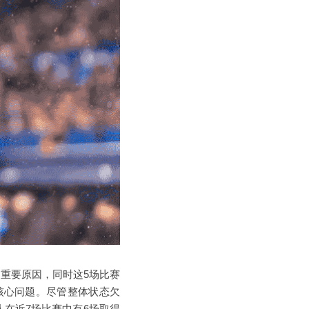
重要原因，同时这5场比赛
核心问题。尽管整体状态欠
在近7场比赛中有6场取得