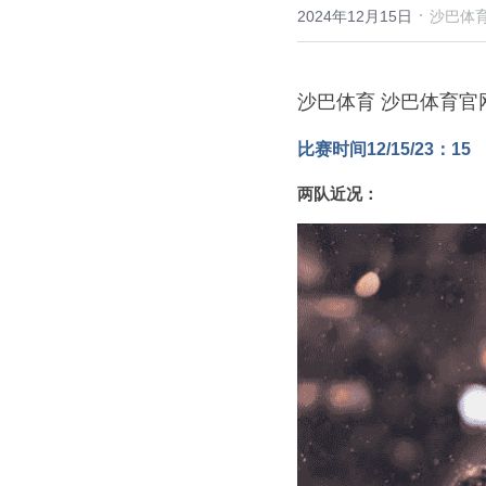
·
2024年12月15日
沙巴体育
沙巴体育 沙巴体育官
比赛时间12/15/23：15
两队近况：