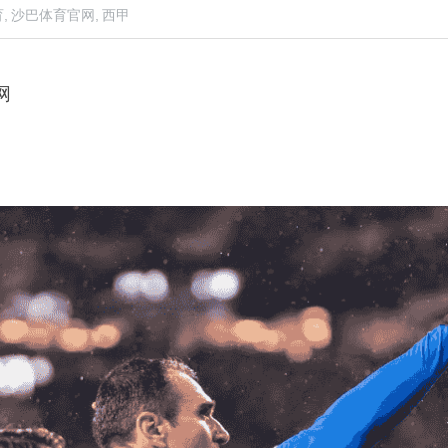
,
沙巴体育官网,
西甲
网