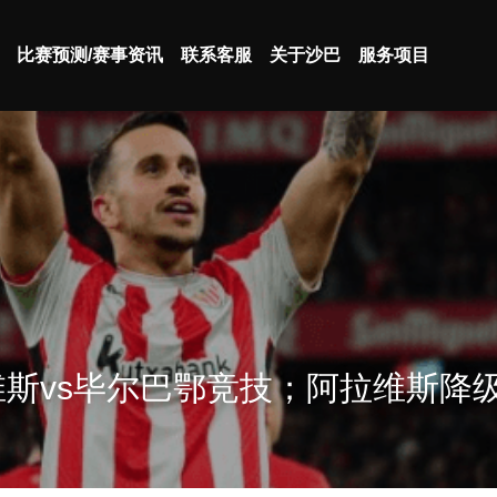
比赛预测/赛事资讯
联系客服
关于沙巴
服务项目
斯vs毕尔巴鄂竞技；阿拉维斯降