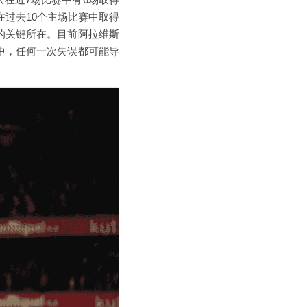
过去10个主场比赛中取得
的关键所在。目前阿拉维斯
中，任何一次失误都可能导