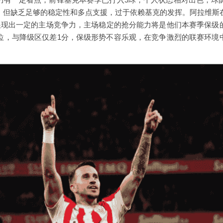
，但缺乏足够的稳定性和多点支援，过于依赖基克的发挥。阿拉维斯在
，展现出一定的主场竞争力，主场稳定的抢分能力将是他们本赛季保级
6位，与降级区仅差1分，保级形势不容乐观，在竞争激烈的联赛环境