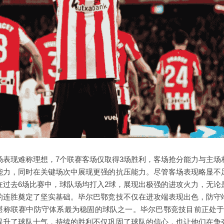
场表现难称理想，7个联赛客场仅取得3场胜利，客场抢分能力与主场
能力，同时在关键场次中展现更强的抗压能力。尽管客场表现略显不
在过去6场比赛中，球队场均打入2球，展现出极强的进攻火力，无论
的连胜奠定了坚实基础。毕尔巴鄂竞技不仅在进攻端表现出色，防守
，堪称联赛中防守体系最为稳固的球队之一。毕尔巴鄂竞技目前正处于
提升了球队士气，持续的胜利不仅巩固了球队的信心，也让他们在争