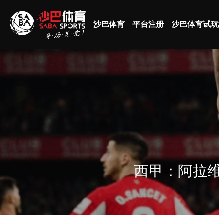
沙巴体育
平台注册
沙巴体育试玩
西甲：阿拉维