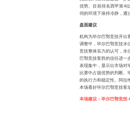
优势。目前排名西甲第4
伺的环境下保持冷静，通
盘面建议
机构为毕尔巴鄂竞技开出
调整中，毕尔巴鄂竞技水
竞技整体实力的认可，水
巴鄂竞技客胜的信任进一
表现集中，显示出市场对
比赛中占据优势的判断。
的执行力和稳定性。阿拉
本场看好毕尔巴鄂竞技客
本场建议：毕尔巴鄂竞技-0.