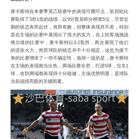
唐卡斯特在本赛季英乙联赛中的表现可圈可点，前四轮比
赛取得了3胜1负的战绩，以9分暂居积分榜第5位，尽管近
期的状态有所起伏，有胜有败，但整体表现并不差，特别
是在主场的比赛中展现出了强大的实力，在上轮客场挑战
维尔港的比赛中，唐卡斯特以3-2取胜，再次展现了他们
的进攻火力，然而球队的状态并不十分稳定，这也为接下
来的比赛增添了一些不确定性，值得一提的是，唐卡斯特
在主场的表现相当出色，两场比赛全胜，打进5球，仅失1
球，攻防两端都表现得十分稳健，主场优势明显，是球队
当前战绩亮眼的关键因素。