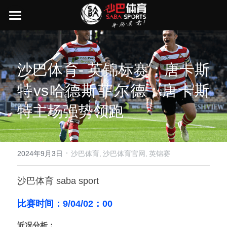
沙巴体育
平台注册
沙巴体育- 英锦标赛：唐卡斯
沙巴体育试玩
特vs哈德斯菲尔德；唐卡斯
比赛预测/赛事资讯
特主场强势领跑
联系客服
·
关于沙巴
2024年9月3日
沙巴体育,
沙巴体育官网,
英锦赛
服务项目
沙巴体育 saba sport
比赛时间：9/04/02：00
登入/注册
近况分析：