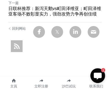
下一篇
日联杯推荐：新泻天鹅vs町田泽维亚；町田泽维
亚客场不败彰显实力，强劲攻势力争再创佳绩
回到网站
1
主頁
立即注册
沙巴试玩
联系我们