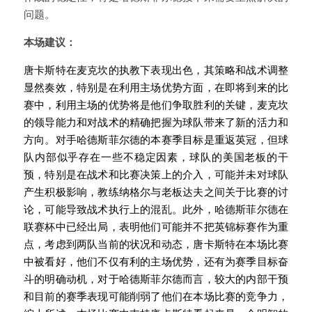
问题。
本场建议：
唐卡斯特在麦克坎的执教下表现出色，其策略和战术调整
显然奏效，特别是在利用主场优势方面，在即将到来的比
赛中，利用主场的优势将是他们争取胜利的关键，麦克坎
的领导能力和对战术的精确把握为球队带来了新的活力和
方向。对手哈德斯菲尔德的本赛季目标是重返英冠，但球
队内部似乎存在一些不稳定因素，球队的美国老板的干
预，特别是在战术和比赛决策上的介入，可能并未对球队
产生积极影响，教练纳格尔与老板达夫之间关于比赛的讨
论，可能导致战术执行上的混乱。此外，哈德斯菲尔德在
联赛杯中已经出局，表明他们可能并不把英锦标赛作为重
点，考虑到两队当前的状况和动态，唐卡斯特在本场比赛
中被看好，他们不仅有利的主场优势，还有为赛季目标奋
斗的明确动机，对于哈德斯菲尔德而言，较大的内部干预
和目前的赛季表现可能削弱了他们在本场比赛的竞争力，