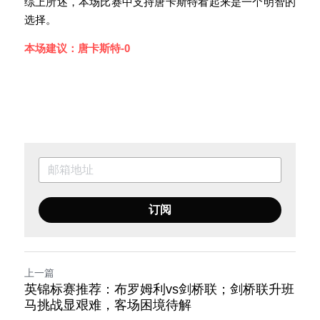
综上所述，本场比赛中支持唐卡斯特看起来是一个明智的
选择。
​本场建议：唐卡斯特-0 
订阅
上一篇
英锦标赛推荐：布罗姆利vs剑桥联；剑桥联升班
马挑战显艰难，客场困境待解