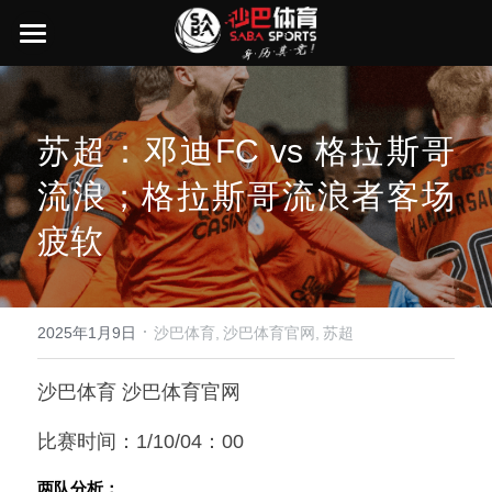
沙巴体育
平台注册
苏超：邓迪FC vs 格拉斯哥
沙巴体育试玩
流浪；格拉斯哥流浪者客场
比赛预测/赛事资讯
疲软
联系客服
·
关于沙巴
2025年1月9日
沙巴体育,
沙巴体育官网,
苏超
服务项目
沙巴体育 沙巴体育官网
比赛时间：1/10/04：00
登入/注册
两队分析：