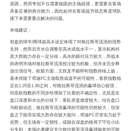
原因，然而争冠不仅需要稳固的主场战绩，更需要在客场
具备足够的抢分能力，因此如何在客场提升状态将是球队
接下来需要重点解决的问题。
本场建议：
初盘的球半/两球超高水设定体现了对格拉斯哥流浪的强势
支持，然而后市水位调整至高水或低水不一，显示机构对
其大胜能力存在一定分歧，高水的赔付压力较大，而低水
则表明市场对格拉斯哥流浪投注较为积极，但并未完全释
放出强信号。欧赔方面，主胜及平赔即时指数持续上扬，
基本排除了邓迪FC主场取胜或逼平的可能性，客胜指数稳
定在1.25至1.30之间，对格拉斯哥流浪的赢球信心较强，
但亚欧指数的不同步性增加了比赛的不确定性，尤其是在
盘口深度和水位的分歧下，客队穿盘难度较大。结合盘口
与欧赔动态，格拉斯哥流浪赢球的可能性仍然较大，但深
盘之下能否实现大胜存在较大疑问，邓迪FC尽管实力处于
劣势，但主场有一定韧性，或能在深盘的格局下守住小比
分失利，本场比赛建议关注格拉斯哥流浪赢球输盘的可能