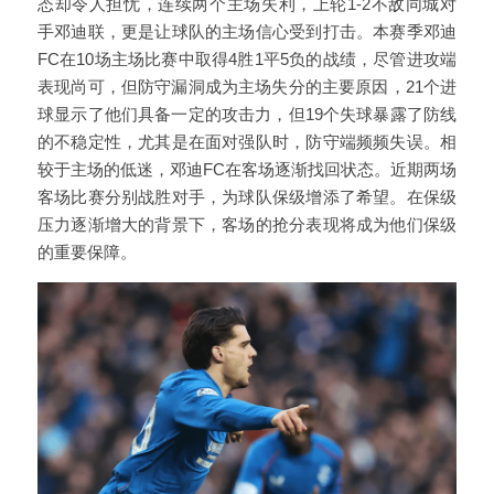
态却令人担忧，连续两个主场失利，上轮1-2不敌同城对
手邓迪联，更是让球队的主场信心受到打击。本赛季邓迪
FC在10场主场比赛中取得4胜1平5负的战绩，尽管进攻端
表现尚可，但防守漏洞成为主场失分的主要原因，21个进
球显示了他们具备一定的攻击力，但19个失球暴露了防线
的不稳定性，尤其是在面对强队时，防守端频频失误。相
较于主场的低迷，邓迪FC在客场逐渐找回状态。近期两场
客场比赛分别战胜对手，为球队保级增添了希望。在保级
压力逐渐增大的背景下，客场的抢分表现将成为他们保级
的重要保障。