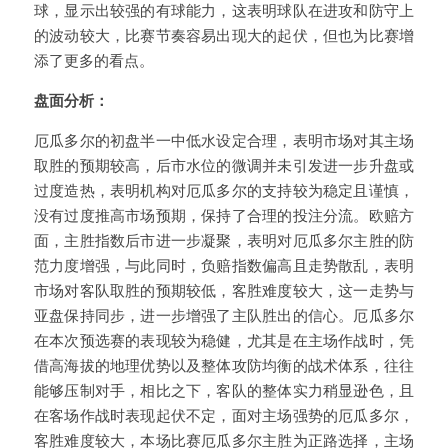
球，显示出较强的有球能力，这表明球队在进攻和防守上
的波动较大，比赛节奏容易出现大的起伏，但也为比赛增
添了更多的看点。
盘面分析：
厄瓜多尔的初盘半一中低水设定合理，表明市场对其主场
取胜的预期较高，后市水位的微调并未引发进一步升盘或
过度造热，表明机构对厄瓜多尔的支持较为稳定且谨慎，
没有过度推高市场预期，保持了合理的投注分流。欧赔方
面，主胜指数后市进一步凝聚，表明对厄瓜多尔主胜的防
范力度增强，与此同时，负赔指数偏高且走势散乱，表明
市场对客队取胜的预期较低，客胜难度较大，这一走势与
亚盘保持同步，进一步增强了主队胜出的信心。厄瓜多尔
在本次预选赛的表现较为稳健，尤其是在主场作战时，凭
借高海拔的地理优势以及整体攻防均衡的战术体系，往往
能够压制对手，相比之下，客队的整体实力稍显逊色，且
在客场作战时表现起伏不定，面对主场强势的厄瓜多尔，
客胜难度较大，本场比赛厄瓜多尔主胜为正路选择，主场