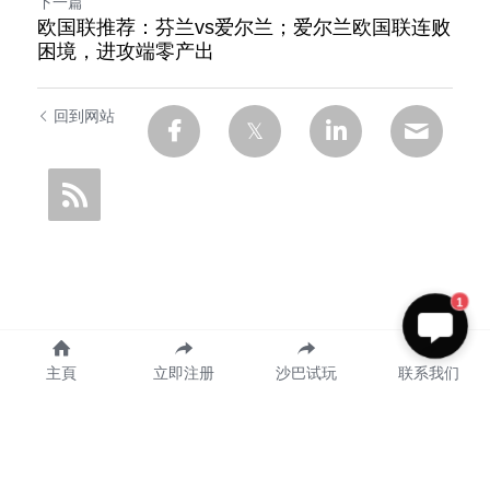
下一篇
欧国联推荐：芬兰vs爱尔兰；爱尔兰欧国联连败
困境，进攻端零产出
回到网站
1
主頁
立即注册
沙巴试玩
联系我们