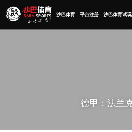
沙巴体育
平台注册
沙巴体育试玩
德甲：法兰克