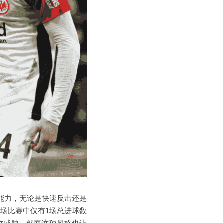
能力，无论是快速反击还是
场比赛中仅有1场总进球数
攻威胁，然而这种风格也让