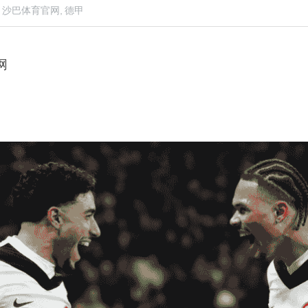
沙巴体育官网,
德甲
网