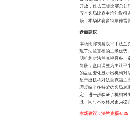
开放，过去三场比赛总进
五个客场比赛中均能取得
赖，本场比赛多特蒙德需
盘面建议
本场比赛初盘以平手法兰
现了法兰克福的主场优势
明机构对法兰克福具备一
阶段，盘口调整为主让平
的盘面变化显示出机构对
显示出机构对法兰克福主
理反映了多特蒙德客场表
定，进一步验证了机构对
胜，同时不败格局更为稳
本场建议：法兰克福-0.25 