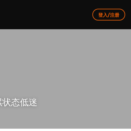
登入/注册
累状态低迷