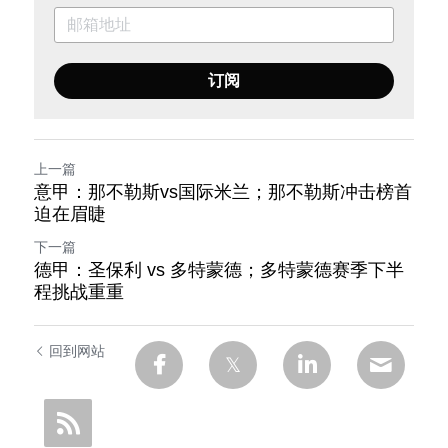
订阅
上一篇
意甲：那不勒斯vs国际米兰；那不勒斯冲击榜首
迫在眉睫
下一篇
德甲：圣保利 vs 多特蒙德；多特蒙德赛季下半
程挑战重重
回到网站