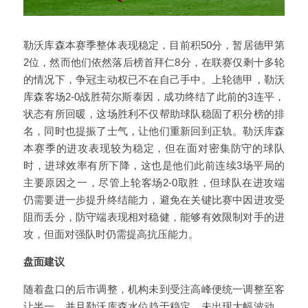
勒沃库森本赛季整体表现稳定，目前积50分，暂居德甲第
2位，然而他们依然落后榜首拜仁8分，在联赛仅剩十多轮
的情况下，争冠主动权已不在自己手中。上轮德甲，勒沃
库森客场2-0战胜荷尔斯泰因，成功终结了此前的3连平，
状态有所回暖，这场胜利不仅帮助球队稳固了积分榜的排
名，同时也提振了士气，让他们重新回到正轨。勒沃库森
本赛季的进攻表现较为稳定，但在面对密集防守的球队
时，进球效率有所下降，这也是他们此前连续3场平局的
主要原因之一，尽管上轮客场2-0取胜，但球队在进攻端
仍需要进一步提升终结能力，避免在关键比赛中因进攻受
阻而丢分，防守端表现相对稳健，能够有效限制对手的进
攻，但面对强队时仍需提高抗压能力。
盘面建议
随着盘口的后市调整，机构未到受注高峰便统一调整至客
让半一，并且勒沃库森水位趋于稳定，未出现大幅波动。