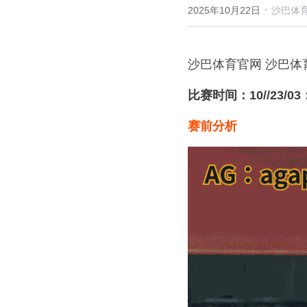
·
2025年10月22日
沙巴体
沙巴体育官网 沙巴体
比赛时间：10//23/03
赛前分析