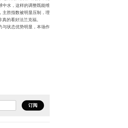
球中水，这样的调整既能维
，
主胜指数被明显压制，理
非真的看好法兰克福。
力与状态优势明显，本场作
订阅