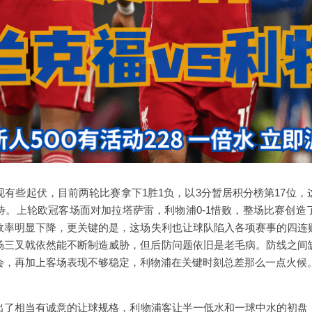
有些起伏，目前两轮比赛拿下1胜1负，以3分暂居积分榜第17位
，
待。上轮欧冠客场面对加拉塔萨雷，利物浦0-1惜败，整场比赛创造
效率明显下降
，
更关键的是，这场失利也让球队陷入各项赛事的四连
场三叉戟依然能不断制造威胁，但后防问题依旧是老毛病。防线之间
会
，
再加上客场表现不够稳定，利物浦在关键时刻总差那么一点火候
出了相当有诚意的让球规格
，
利物浦客让半一低水和一球中水的初盘