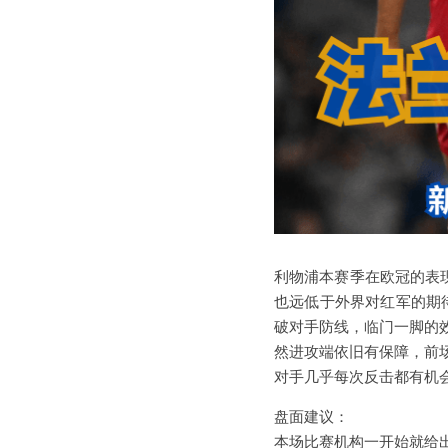
利物浦本赛季在欧冠的表现
也远低于外界对红军的期
破对手防线，临门一脚的
然进攻端依旧有保障，前
对手几乎每次反击都有机
盘面建议：
本场比赛机构一开始就给