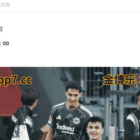
育官网
育
：00