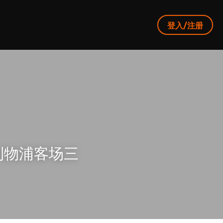
登入/注册
利物浦客场三