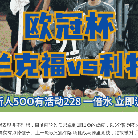
表现并不理想，目前两轮过后只拿到1胜1负的成绩，以3分暂列积分
确实有点掉链子。上一轮欧冠他们客场挑战马德里竞技，结果被对手打