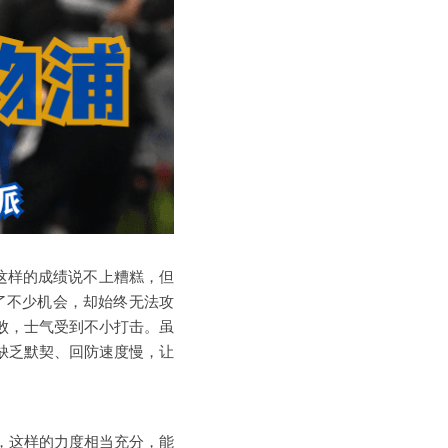
这样的成绩说不上糟糕，但
了不少机会，却始终无法攻
败，士气受到不小打击。虽
缺乏默契、回防速度慢，让
。
，这样的力度相当充分，能