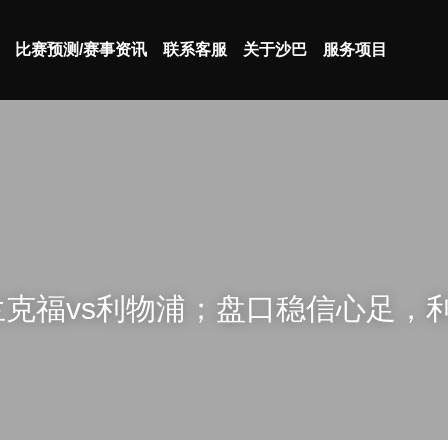
比赛预测/赛事资讯
联系客服
关于沙巴
服务项目
克福vs利物浦；
盘口稳信心足，