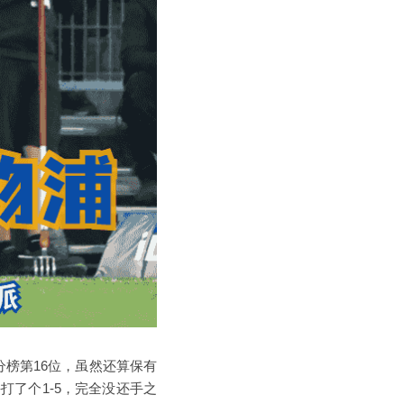
榜第16位
，
虽然还算保有
了个1-5，完全没还手之