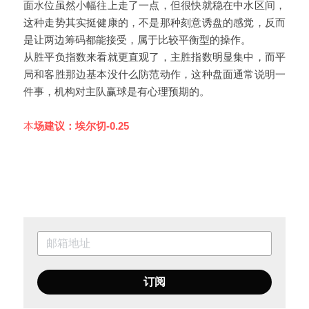
面水位虽然小幅往上走了一点，但很快就稳在中水区间，
这种走势其实挺健康的，不是那种刻意诱盘的感觉，反而
是让两边筹码都能接受，属于比较平衡型的操作。
从胜平负指数来看就更直观了
，
主胜指数明显集中，而平
局和客胜那边基本没什么防范动作，这种盘面通常说明一
件事
，
机构对主队赢球是有心理预期的。
本
场建议：
埃尔切-0
.25
订阅