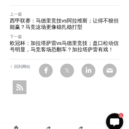
上一篇
西甲联赛：马德里竞技vs阿拉维斯；让得不狠但
能赢？马竞这场更像稳扎稳打型
下一篇
欧冠杯：加拉塔萨雷vs马德里竞技；盘口松动信
号明显，马竞客场恐翻车？加拉塔萨雷有戏！
回到网站
1