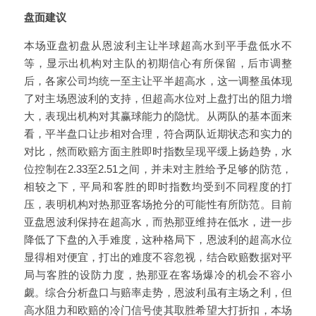
盘面建议
本场亚盘初盘从恩波利主让半球超高水到平手盘低水不
等，显示出机构对主队的初期信心有所保留，后市调整
后，各家公司均统一至主让平半超高水，这一调整虽体现
了对主场恩波利的支持，但超高水位对上盘打出的阻力增
大，表现出机构对其赢球能力的隐忧。从两队的基本面来
看，平半盘口让步相对合理，符合两队近期状态和实力的
对比，然而欧赔方面主胜即时指数呈现平缓上扬趋势，水
位控制在2.33至2.51之间，并未对主胜给予足够的防范，
相较之下，平局和客胜的即时指数均受到不同程度的打
压，表明机构对热那亚客场抢分的可能性有所防范。目前
亚盘恩波利保持在超高水，而热那亚维持在低水，进一步
降低了下盘的入手难度，这种格局下，恩波利的超高水位
显得相对便宜，打出的难度不容忽视，结合欧赔数据对平
局与客胜的设防力度，热那亚在客场爆冷的机会不容小
觑。综合分析盘口与赔率走势，恩波利虽有主场之利，但
高水阻力和欧赔的冷门信号使其取胜希望大打折扣，本场