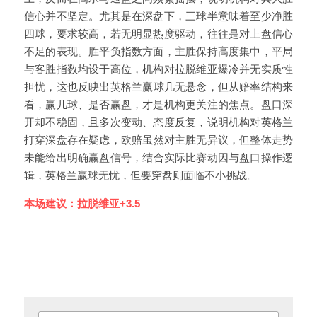
信心并不坚定。尤其是在深盘下，三球半意味着至少净胜
四球，要求较高，若无明显热度驱动，往往是对上盘信心
不足的表现。胜平负指数方面，主胜保持高度集中，平局
与客胜指数均设于高位，机构对拉脱维亚爆冷并无实质性
担忧
，
这也反映出英格兰赢球几无悬念，但从赔率结构来
看，赢几球、是否赢盘，才是机构更关注的焦点。盘口深
开却不稳固，且多次变动、态度反复，说明机构对英格兰
打穿深盘存在疑虑
，
欧赔虽然对主胜无异议，但整体走势
未能给出明确赢盘信号
，
结合实际比赛动因与盘口操作逻
辑，英格兰赢球无忧，但要穿盘则面临不小挑战。
本场建议：
拉脱维亚+3.5