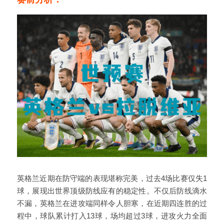
英格兰近期在防守端的表现堪称完美，过去4场比赛仅失1
球，展现出世界顶级防线应有的稳定性。不仅后防线滴水
不漏，英格兰在进攻端同样令人胆寒
，
在近期四连胜的过
程中，球队累计打入13球，场均超过3球，进攻火力全面