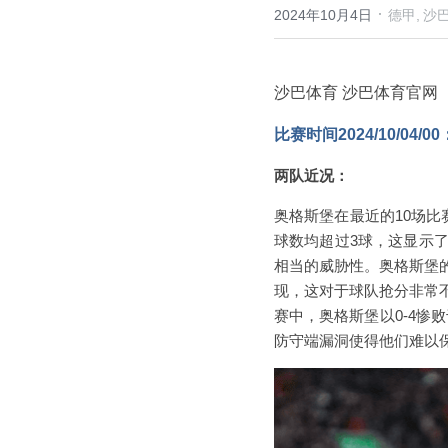
·
2024年10月4日
德甲,
沙巴
沙巴体育 沙巴体育官网
比赛时间2024/10/04/00
两队近况：
奥格斯堡在最近的10场比
球数均超过3球，这显示
相当的威胁性。奥格斯堡
现，这对于球队抢分非常
赛中，奥格斯堡以0-4惨
防守端漏洞使得他们难以