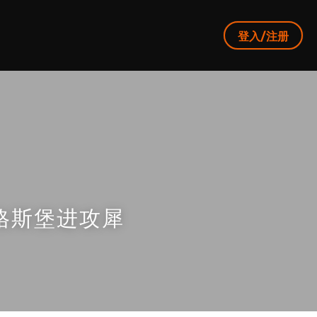
登入/注册
格斯堡进攻犀