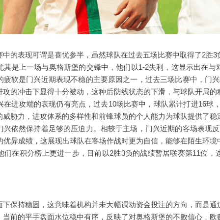
赛中的表现可谓是喜忧参半，虽然球队在过去五场比赛中取得了2胜3
尤其是上一场与奥格斯堡的交锋中，他们以1-2失利，这显示出在与
的疲软是门兴近期表现不稳的主要原因之一，过去三场比赛中，门兴
进攻的冲击下显得十分被动，这种后防线状态的下滑，与球队开局的
在进攻端的表现仍有亮点，过去10场比赛中，球队累计打进16球，
的威胁力，进攻体系的多样性和前锋球员的个人能力为球队提供了稳
门兴依然保持着足够的压迫力。相较于主场，门兴近期的客场表现反
负的优异成绩，这展现出球队在客场作战时更为自信，能够在陌生环境
他们在积分榜上更进一步，目前以2胜3负的战绩暂居联赛第11位，
面下保持稳固，这意味着机构并未大幅调动资金投注的方向，而是通
，当前的平手盘面水位稳中有序，反映了对奥格斯堡的不败信心，欧