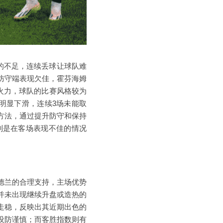
的不足，连续丢球让球队难
防守端表现欠佳，霍芬海姆
攻火力，球队的比赛风格较为
明显下滑，连续3场未能取
方法，通过提升防守和保持
别是在客场表现不佳的情况
德兰的合理支持，主场优势
并未出现继续升盘或造热的
走稳，反映出其近期出色的
设防谨慎；而客胜指数则有