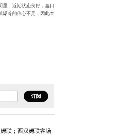
明显，近期状态良好，盘口
其爆冷的信心不足，因此本
订阅
汉姆联；西汉姆联客场