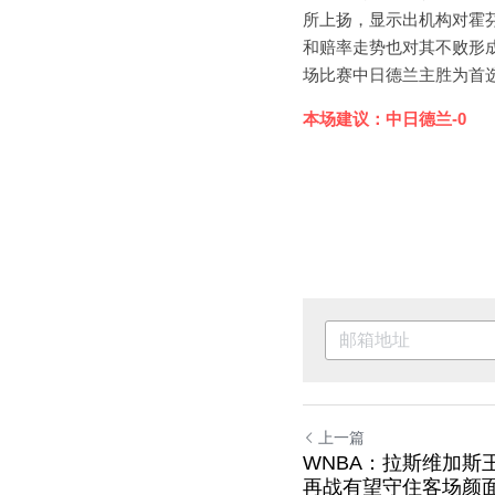
所上扬，显示出机构对霍
和赔率走势也对其不败形
场比赛中日德兰主胜为首
本场建议：中日德兰-0​
上一篇
WNBA：拉斯维加斯王
再战有望守住客场颜