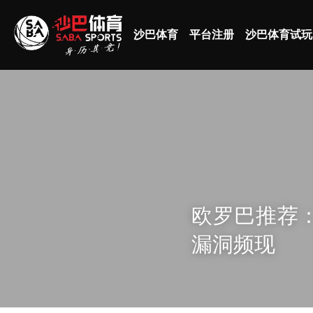
沙巴体育
平台注册
沙巴体育试玩
欧罗巴推荐
漏洞频现