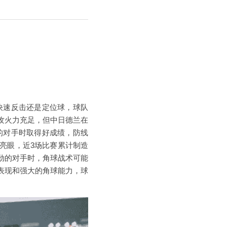
快速反击还是定位球，球队
攻火力充足，但中日德兰在
的对手时取得好成绩，防线
亮眼，近3场比赛累计制造
劲的对手时，角球战术可能
表现和强大的角球能力，球