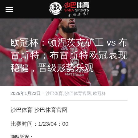
沙巴体育
平台注册
欧冠杯：顿涅茨克矿工 vs 布
沙巴体育试玩
雷斯特；布雷斯特欧冠表现
比赛预测/赛事资讯
稳健，晋级形势乐观
联系客服
·
关于沙巴
2025年1月22日
沙巴体育,
沙巴体育官网,
欧冠杯
服务项目
沙巴体育 沙巴体育官网
比赛时间：1/23/04：00
登入/注册
两队近况：