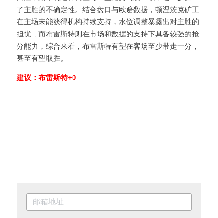
了主胜的不确定性。结合盘口与欧赔数据，顿涅茨克矿工
在主场未能获得机构持续支持，水位调整暴露出对主胜的
担忧，而布雷斯特则在市场和数据的支持下具备较强的抢
分能力，综合来看，布雷斯特有望在客场至少带走一分，
甚至有望取胜。
建议：布雷斯特+0