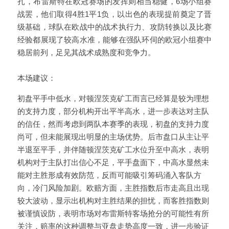
扎，布雷斯特在欧冠赛场的发挥则相当稳健，6场小组赛
战罢，他们取得4胜1平1负，以出色的表现提前奠定了晋
级基础，球队在欧战中的战术执行力、攻防转换以及比赛
经验都展现了较高水准，能够在强队环伺的欧冠小组赛中
稳居前列，足见其战术成熟度和竞争力。
本场建议：
初盘平手中低水，对顿涅茨克矿工而言已经算是较为理想
的支持力度，部分机构开出平半高水，进一步表达对主队
的信任，然而考虑到两队本赛季的表现，初盘的支持力度
尚可，但未能展现出明显的主场优势。后市盘口从主让平
半退至平手，并伴随顿涅茨克矿工水位升至中高水，表明
机构对于主队打出信心不足，平手盘面下，中高水显然未
能对主胜形成有效防范，反而可能吸引筹码涌入客队方
向，冷门风险加剧。欧赔方面，主胜指数后市走高且出现
较大波动，显示出机构对主胜结果的担忧，而客胜指数则
被谨慎设防，表明市场对布雷斯特客场抢分的可能性有所
关注，赔率的这种调整与亚盘走势高度一致，进一步验证