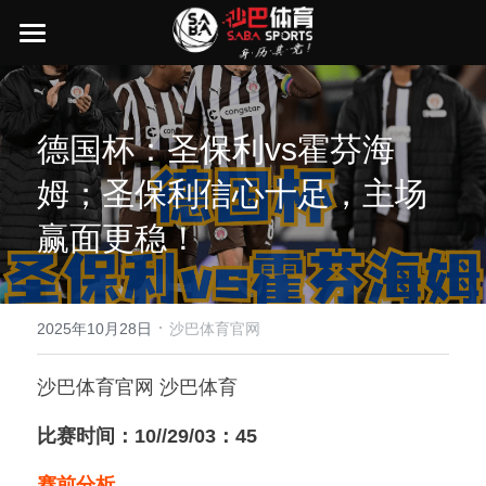
沙巴体育
平台注册
德国杯：
圣保利vs霍芬海
沙巴体育试玩
姆；
圣保利信心十足，主场
比赛预测/赛事资讯
赢面更稳！
联系客服
·
关于沙巴
2025年10月28日
沙巴体育官网
服务项目
沙巴体育官网 沙巴体育
比赛时间：10//29/03：45
登入/注册
赛前分析