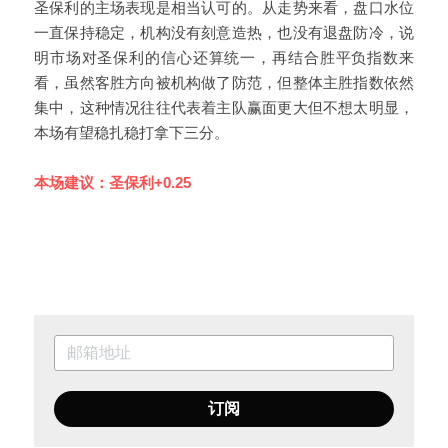
圣保利的主场表现是相当认可的。从走势来看，盘口水位
一直保持稳定，机构没有刻意造热，也没有退盘防冷，说
明市场对圣保利的信心还算统一
，
再结合胜平负指数来
看，虽然客胜方向被机构做了防范，但整体主胜指数依然
集中，这种情况往往代表着主队赢面更大但不想太明显
，
本场有望稳扎稳打拿下三分。
本场建议：
圣保利+
0.25
订阅