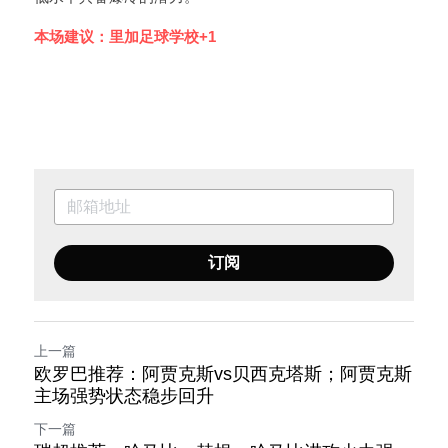
本场建议：里加足球学校+1​
订阅
上一篇
欧罗巴推荐：阿贾克斯vs贝西克塔斯；阿贾克斯
主场强势状态稳步回升
下一篇