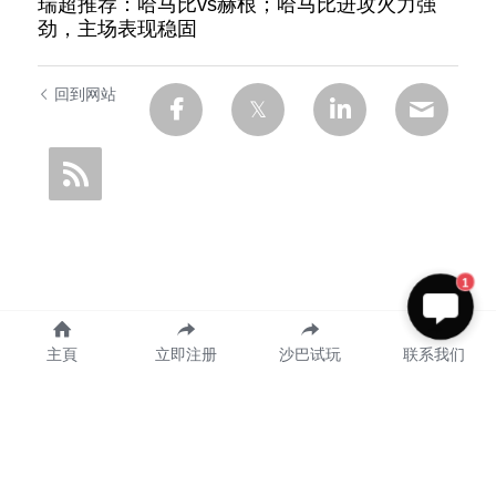
瑞超推荐：哈马比vs赫根；哈马比进攻火力强
劲，主场表现稳固
回到网站
1
主頁
立即注册
沙巴试玩
联系我们