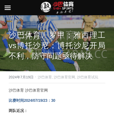
沙巴体育
平台注册
沙巴体育》罗甲：雅西理工
沙巴体育试玩
vs博托沙尼；博托沙尼开局
比赛预测/赛事资讯
不利，防守问题亟待解决
联系客服
·
关于沙巴
2024年7月19日
沙巴体育,
沙巴体育官网,
沙巴体育试玩
服务项目
沙巴体育 沙巴体育官网
比赛时间2024/07/19/23：30
登入/注册
两队近况：