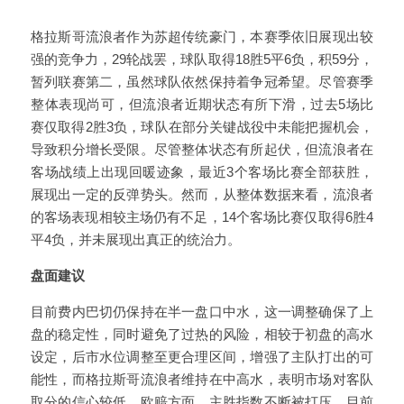
格拉斯哥流浪者作为苏超传统豪门，本赛季依旧展现出较
强的竞争力，29轮战罢，球队取得18胜5平6负，积59分，
暂列联赛第二，虽然球队依然保持着争冠希望。尽管赛季
整体表现尚可，但流浪者近期状态有所下滑，过去5场比
赛仅取得2胜3负，球队在部分关键战役中未能把握机会，
导致积分增长受限。尽管整体状态有所起伏，但流浪者在
客场战绩上出现回暖迹象，最近3个客场比赛全部获胜，
展现出一定的反弹势头。然而，从整体数据来看，流浪者
的客场表现相较主场仍有不足，14个客场比赛仅取得6胜4
平4负，并未展现出真正的统治力。
盘面建议
目前费内巴切仍保持在半一盘口中水，这一调整确保了上
盘的稳定性，同时避免了过热的风险，相较于初盘的高水
设定，后市水位调整至更合理区间，增强了主队打出的可
能性，而格拉斯哥流浪者维持在中高水，表明市场对客队
取分的信心较低。欧赔方面，主胜指数不断被打压，目前