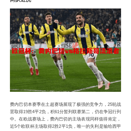
​费内巴切本赛季在土超赛场展现了极强的竞争力，25轮战
罢取得19胜4平2负，积61分暂列联赛第二，仍在争冠行列
中。在欧战赛场上，费内巴切的主场表现同样值得肯定，
近5个欧联杯主场取得2胜2平1负，唯一的失利是输给西甲