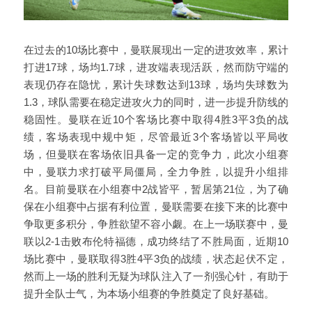
在过去的10场比赛中，曼联展现出一定的进攻效率，累计
打进17球，场均1.7球，进攻端表现活跃，然而防守端的
表现仍存在隐忧，累计失球数达到13球，场均失球数为
1.3，球队需要在稳定进攻火力的同时，进一步提升防线的
稳固性。曼联在近10个客场比赛中取得4胜3平3负的战
绩，客场表现中规中矩，尽管最近3个客场皆以平局收
场，但曼联在客场依旧具备一定的竞争力，此次小组赛
中，曼联力求打破平局僵局，全力争胜，以提升小组排
名。目前曼联在小组赛中2战皆平，暂居第21位，为了确
保在小组赛中占据有利位置，曼联需要在接下来的比赛中
争取更多积分，争胜欲望不容小觑。在上一场联赛中，曼
联以2-1击败布伦特福德，成功终结了不胜局面，近期10
场比赛中，曼联取得3胜4平3负的战绩，状态起伏不定，
然而上一场的胜利无疑为球队注入了一剂强心针，有助于
提升全队士气，为本场小组赛的争胜奠定了良好基础。