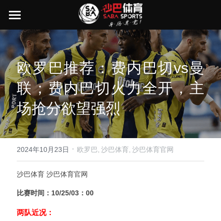
沙巴体育
平台注册
欧罗巴推荐：费内巴切vs曼
沙巴体育试玩
联；费内巴切火力全开，主
比赛预测/赛事资讯
场抢分欲望强烈
联系客服
·
关于沙巴
2024年10月23日
欧罗巴,
沙巴体育,
沙巴体育官网
服务项目
沙巴体育 沙巴体育官网
比赛时间：10/25/03：00
登入/注册
两队近况：