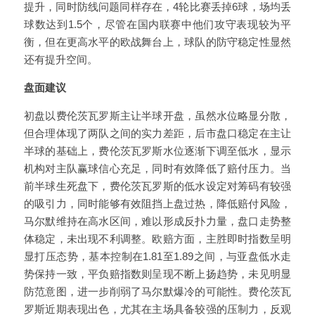
提升，同时防线问题同样存在，4轮比赛丢掉6球，场均丢
球数达到1.5个，尽管在国内联赛中他们攻守表现较为平
衡，但在更高水平的欧战舞台上，球队的防守稳定性显然
还有提升空间。
盘面建议
初盘以费伦茨瓦罗斯主让半球开盘，虽然水位略显分散，
但合理体现了两队之间的实力差距，后市盘口稳定在主让
半球的基础上，费伦茨瓦罗斯水位逐渐下调至低水，显示
机构对主队赢球信心充足，同时有效降低了赔付压力。当
前半球生死盘下，费伦茨瓦罗斯的低水设定对筹码有较强
的吸引力，同时能够有效阻挡上盘过热，降低赔付风险，
马尔默维持在高水区间，难以形成反扑力量，盘口走势整
体稳定，未出现不利调整。欧赔方面，主胜即时指数呈明
显打压态势，基本控制在1.81至1.89之间，与亚盘低水走
势保持一致，平负赔指数则呈现不断上扬趋势，未见明显
防范意图，进一步削弱了马尔默爆冷的可能性。费伦茨瓦
罗斯近期表现出色，尤其在主场具备较强的压制力，反观