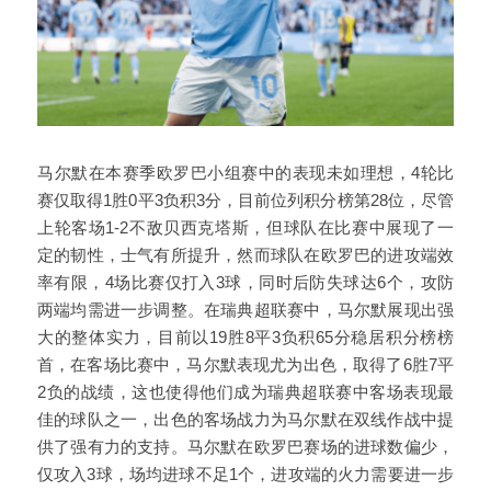
马尔默在本赛季欧罗巴小组赛中的表现未如理想，4轮比
赛仅取得1胜0平3负积3分，目前位列积分榜第28位，尽管
上轮客场1-2不敌贝西克塔斯，但球队在比赛中展现了一
定的韧性，士气有所提升，然而球队在欧罗巴的进攻端效
率有限，4场比赛仅打入3球，同时后防失球达6个，攻防
两端均需进一步调整。在瑞典超联赛中，马尔默展现出强
大的整体实力，目前以19胜8平3负积65分稳居积分榜榜
首，在客场比赛中，马尔默表现尤为出色，取得了6胜7平
2负的战绩，这也使得他们成为瑞典超联赛中客场表现最
佳的球队之一，出色的客场战力为马尔默在双线作战中提
供了强有力的支持。马尔默在欧罗巴赛场的进球数偏少，
仅攻入3球，场均进球不足1个，进攻端的火力需要进一步