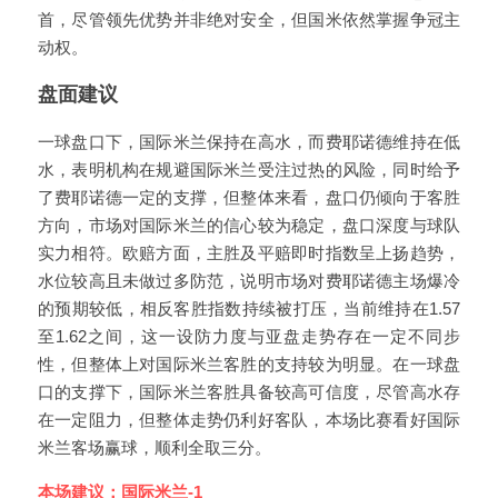
首，尽管领先优势并非绝对安全，但国米依然掌握争冠主
动权。
盘面建议
一球盘口下，国际米兰保持在高水，而费耶诺德维持在低
水，表明机构在规避国际米兰受注过热的风险，同时给予
了费耶诺德一定的支撑，但整体来看，盘口仍倾向于客胜
方向，市场对国际米兰的信心较为稳定，盘口深度与球队
实力相符。欧赔方面，主胜及平赔即时指数呈上扬趋势，
水位较高且未做过多防范，说明市场对费耶诺德主场爆冷
的预期较低，相反客胜指数持续被打压，当前维持在1.57
至1.62之间，这一设防力度与亚盘走势存在一定不同步
性，但整体上对国际米兰客胜的支持较为明显。在一球盘
口的支撑下，国际米兰客胜具备较高可信度，尽管高水存
在一定阻力，但整体走势仍利好客队，本场比赛看好国际
米兰客场赢球，顺利全取三分。
本场建议：国际米兰-1