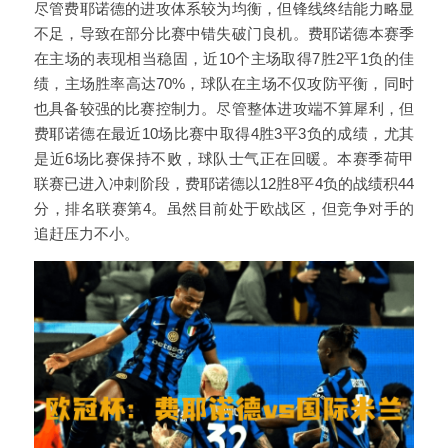
尽管费耶诺德的进攻体系较为均衡，但锋线终结能力略显
不足，导致在部分比赛中错失破门良机。费耶诺德本赛季
在主场的表现相当稳固，近10个主场取得7胜2平1负的佳
绩，主场胜率高达70%，球队在主场不仅攻防平衡，同时
也具备较强的比赛控制力。尽管整体进攻端不算犀利，但
费耶诺德在最近10场比赛中取得4胜3平3负的成绩，尤其
是近6场比赛保持不败，球队士气正在回暖。本赛季荷甲
联赛已进入冲刺阶段，费耶诺德以12胜8平4负的战绩积44
分，排名联赛第4。虽然目前处于欧战区，但竞争对手的
追赶压力不小。