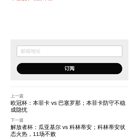
订阅
上一篇
欧冠杯：本菲卡 vs 巴塞罗那；本菲卡防守不稳
成隐忧
下一篇
解放者杯：瓜亚基尔 vs 科林蒂安；科林蒂安状
态火热，11场不败