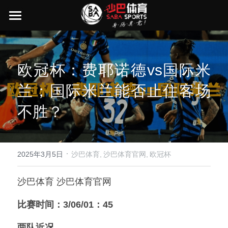
沙巴体育
平台注册
欧冠杯：费耶诺德vs国际米
沙巴体育试玩
兰；国际米兰能否止住客场
比赛预测/赛事资讯
不胜？
联系客服
·
关于沙巴
2025年3月5日
沙巴体育,
沙巴体育官网,
欧冠杯
服务项目
沙巴体育 沙巴体育官网
比赛时间：3/06/01：45
登入/注册
两队近况