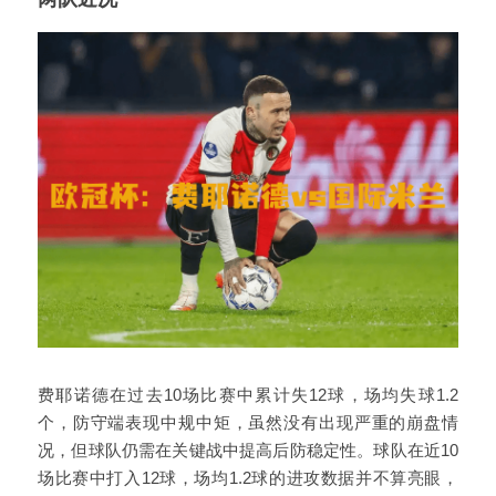
费耶诺德在过去10场比赛中累计失12球，场均失球1.2
个，防守端表现中规中矩，虽然没有出现严重的崩盘情
况，但球队仍需在关键战中提高后防稳定性。球队在近10
场比赛中打入12球，场均1.2球的进攻数据并不算亮眼，