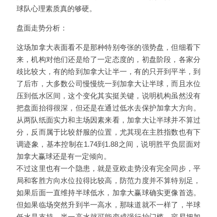
球队心理素质真的够硬。
盘面走势分析：
这场加拿大表面看不是那种特别夸张的强势盘，但细看下
来，机构对他们还是给了一定态度的
，
初盘阶段，各家分
歧比较大，有的给到加拿大让半一，有的只开到平半
，
到
了后市，大多数公司慢慢统一到加拿大让半球，而且水位
压到低水区间
，
这个变化其实挺关键，说明机构虽然没有
把盘面抬得很深，但还是在通过低水去保护加拿大方向。
从两队纸面实力和主场因素来看，加拿大让半球并不算过
分，反而属于比较舒服的位置
，
尤其现在主胜指数也有下
调迹象，基本控制在1.74到1.88之间，说明胜平负层面对
加拿大赢球还是有一定倾向。
不过这里也有一个隐患，就是亚欧走势没有完全同步
，
平
局和客胜方向水位拉得比较高，防范力度并不算特别足，
如果后面一直维持半球低水，加拿大赢球确实更像首选。
但如果临场突然升到半一高水，那味道就不一样了
，
半球
低水是支持，半一高水就可能变成强行抬门槛，容易把加