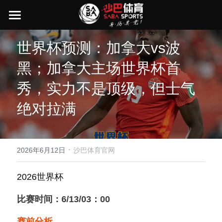
沙巴体育
世界杯预测：
加拿大vs波
平台注册
黑；
加拿大主场世界杯首
沙巴体育试玩
秀，实力不是顶级，但士气
比赛预测/赛事资讯
绝对拉满
联系客服
·
关于沙巴
2026年6月12日
沙巴体育官网
服务项目
2026世界杯
比赛时间：6/13/03：00
登入/注册
赛前分析