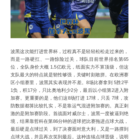
波黑这次能打进世界杯，过程真不是轻轻松松走过来的，
而是一路硬扛、一路惊险过关
，
球队目前世界排名第65
位，全队身价大概 1.5亿欧元，纸面实力不算顶级，但这
支队最大的特点就是韧性够强，关键时刻敢拼。在欧洲赛
区小组赛里，波黑其实表现并不差
。
8场比赛拿到 5胜2平
1负，积17分，只比奥地利少2分，最后以小组第2进入附
加赛
。
更重要的是，他们这8场打进 17球，只丢 7球，攻
防数据都算比较扎实，不是靠运气混进附加赛的。真正刺
激的是附加赛阶段。首战面对威尔士，波黑一度被逼到绝
境，结果靠哲科在第86分钟的进球把比赛拖进点球大战，
最后硬是点球过关
，
到了决赛面对意大利，又是一路撑到
点球大战，并且再次笑到最后。这种连续点球晋级，说明