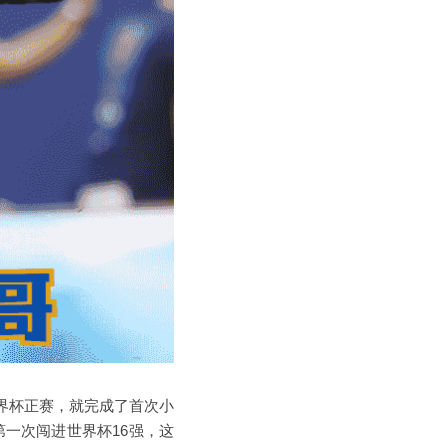
界杯正赛，就完成了首次小
第一次闯进世界杯16强，这