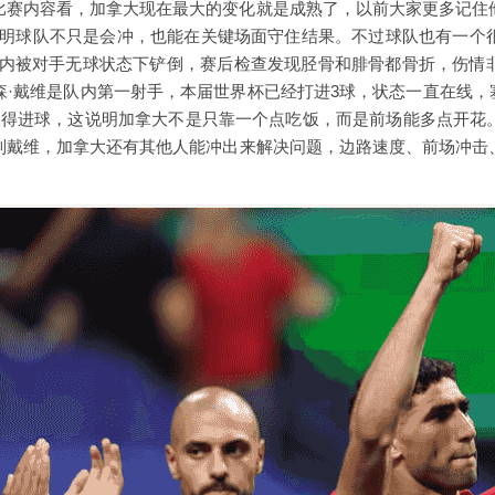
比赛内容看，加拿大现在最大的变化就是成熟了
，
以前大家更多记住
，说明球队不只是会冲，也能在关键场面守住结果。不过球队也有一个
科内被对手无球状态下铲倒，赛后检查发现胫骨和腓骨都骨折，伤情
森·戴维是队内第一射手，本届世界杯已经打进3球，状态一直在线
，
取得进球，这说明加拿大不是只靠一个点吃饭，而是前场能多点开花
制戴维，加拿大还有其他人能冲出来解决问题
，
边路速度、前场冲击