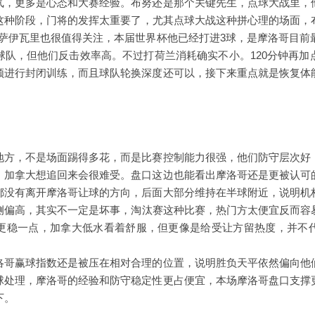
气，更多是心态和大赛经验。布努还是那个关键先生
，
点球大战里，
这种阶段，门将的发挥太重要了，尤其点球大战这种拼心理的场面，
·萨伊瓦里也很值得关注
，
本届世界杯他已经打进3球，是摩洛哥目前
球队，但他们反击效率高
。
不过打荷兰消耗确实不小。120分钟再
顿进行封闭训练，而且球队轮换深度还可以，接下来重点就是恢复体
地方，不是场面踢得多花，而是比赛控制能力很强
，
他们防守层次好
，加拿大想追回来会很难受。盘口这边也能看出摩洛哥还是更被认可
都没有离开摩洛哥让球的方向，后面大部分维持在半球附近，说明机
侧偏高，其实不一定是坏事
，
淘汰赛这种比赛，热门方太便宜反而容
更稳一点
，
加拿大低水看着舒服，但更像是给受让方留热度，并不
洛哥赢球指数还是被压在相对合理的位置，说明胜负天平依然偏向他
球处理，摩洛哥的经验和防守稳定性更占便宜
，本场
摩洛哥盘口支撑
下。