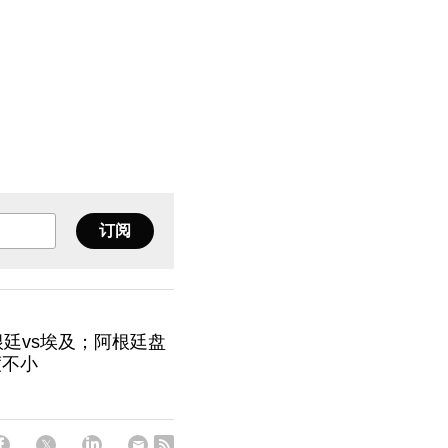
订阅
根廷vs埃及；阿根廷盘
度不小