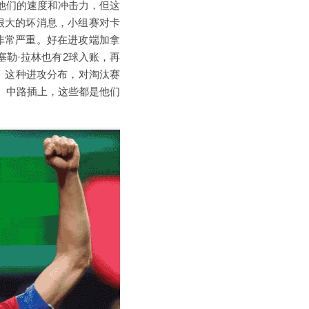
他们的速度和冲击力，但这
很大的坏消息
，
小组赛对卡
非常严重。好在进攻端加拿
塞勒·拉林也有2球入账，再
。这种进攻分布，对淘汰赛
、中路插上，这些都是他们