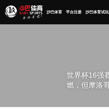
沙巴体育
平台注册
沙巴体育试玩
世界杯16强
燃，但摩洛