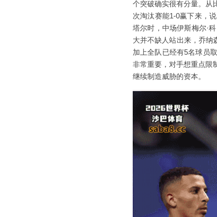
个突破确实很有分量。从
次淘汰赛能1-0赢下来
塔尔时，中场伊斯梅尔·
大并不缺人站出来
，
乔纳
加上全队已经有5名球员
非常重要
，
对手想重点限
继续制造威胁的资本。