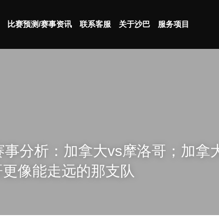
比赛预测/赛事资讯
联系客服
关于沙巴
服务项目
赛事分析：
加拿大vs摩洛哥；
加拿
哥更像能走远的那支队