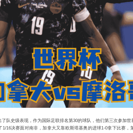
出了队史级表现
，
作为国际足联排名第30的球队，他们第三次参加世
1/16决赛面对南非，加拿大又靠欧斯塔基奥的进球1-0拿下比赛，