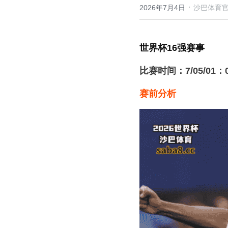
·
2026年7月4日
沙巴体育
世界杯16强赛事
比赛时间：7/05/01：
赛前分析