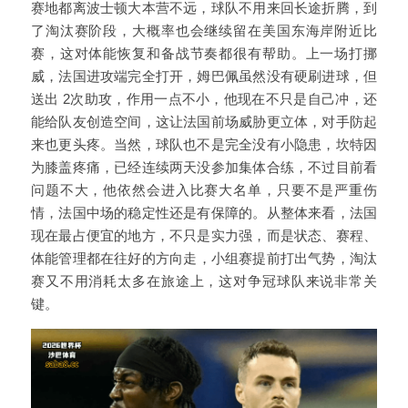
赛地都离波士顿大本营不远，球队不用来回长途折腾
，
到
了淘汰赛阶段，大概率也会继续留在美国东海岸附近比
赛，这对体能恢复和备战节奏都很有帮助。上一场打挪
威，法国进攻端完全打开，姆巴佩虽然没有硬刷进球，但
送出 2次助攻，作用一点不小
，
他现在不只是自己冲，还
能给队友创造空间，这让法国前场威胁更立体，对手防起
来也更头疼。当然，球队也不是完全没有小隐患
，
坎特因
为膝盖疼痛，已经连续两天没参加集体合练，不过目前看
问题不大，他依然会进入比赛大名单
，
只要不是严重伤
情，法国中场的稳定性还是有保障的。从整体来看，法国
现在最占便宜的地方，不只是实力强，而是状态、赛程、
体能管理都在往好的方向走
，
小组赛提前打出气势，淘汰
赛又不用消耗太多在旅途上，这对争冠球队来说非常关
键。