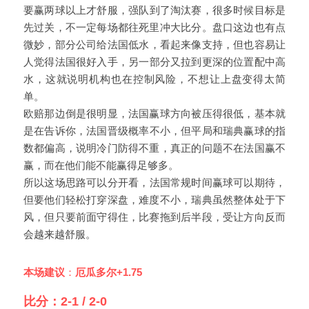
要赢两球以上才舒服
，
强队到了淘汰赛，很多时候目标是
先过关，不一定每场都往死里冲大比分。盘口这边也有点
微妙
，
部分公司给法国低水，看起来像支持，但也容易让
人觉得法国很好入手
，
另一部分又拉到更深的位置配中高
水，这就说明机构也在控制风险，不想让上盘变得太简
单。
欧赔那边倒是很明显，法国赢球方向被压得很低，基本就
是在告诉你
，
法国晋级概率不小
，
但平局和瑞典赢球的指
数都偏高，说明冷门防得不重，真正的问题不在法国赢不
赢，而在他们能不能赢得足够多。
所以这场思路可以分开看
，
法国常规时间赢球可以期待，
但要他们轻松打穿深盘，难度不小
，
瑞典虽然整体处于下
风，但只要前面守得住，比赛拖到后半段，受让方向反而
会越来越舒服。
本场建议
：
厄瓜多尔+1.75
比分：
2-1 / 2-0