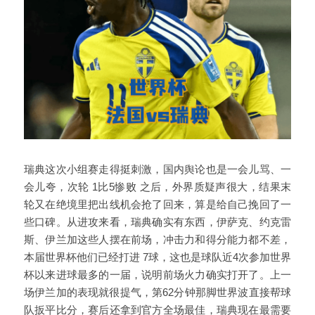
瑞典这次小组赛走得挺刺激，国内舆论也是一会儿骂、一
会儿夸
，
次轮 1比5惨败 之后，外界质疑声很大，结果末
轮又在绝境里把出线机会抢了回来，算是给自己挽回了一
些口碑。从进攻来看，瑞典确实有东西
，
伊萨克、约克雷
斯、伊兰加这些人摆在前场，冲击力和得分能力都不差
，
本届世界杯他们已经打进 7球，这也是球队近4次参加世界
杯以来进球最多的一届，说明前场火力确实打开了。上一
场伊兰加的表现就很提气
，
第62分钟那脚世界波直接帮球
队扳平比分，赛后还拿到官方全场最佳
，
瑞典现在最需要