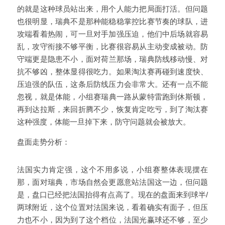
的就是这种球员站出来，用个人能力把局面打活。但问题
也很明显，瑞典不是那种能稳稳掌控比赛节奏的球队
，
进
攻端看着热闹，可一旦对手加强压迫，他们中后场就容易
乱，攻守衔接不够平衡，比赛很容易从主动变成被动。防
守端更是隐患不小
，
面对荷兰那场，瑞典防线移动慢、对
抗不够凶，整体显得很吃力。如果淘汰赛再碰到速度快、
压迫强的队伍，这条后防线压力会非常大。还有一点不能
忽视，就是体能
，
小组赛瑞典一路从蒙特雷跑到休斯顿，
再到达拉斯，来回折腾不少，恢复肯定吃亏
，
到了淘汰赛
这种强度，体能一旦掉下来，防守问题就会被放大。
盘面走势分析：
法国实力肯定强，这个不用多说
，
小组赛整体表现摆在
那，面对瑞典，市场自然会更愿意站法国这一边
，
但问题
是，盘口已经把法国抬得有点高了。现在的盘面来到球半/
两球附近，这个位置对法国来说，看着确实有面子，但压
力也不小
，
因为到了这个档位，法国光赢球还不够，至少