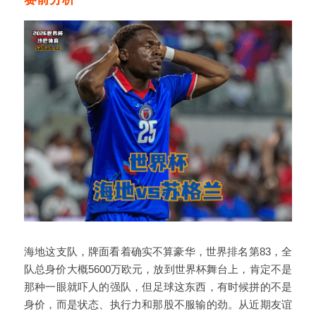
海地这支队，牌面看着确实不算豪华
，
世界排名第83，全
队总身价大概5600万欧元，放到世界杯舞台上，肯定不是
那种一眼就吓人的强队
，
但足球这东西，有时候拼的不是
身价，而是状态、执行力和那股不服输的劲。从近期友谊