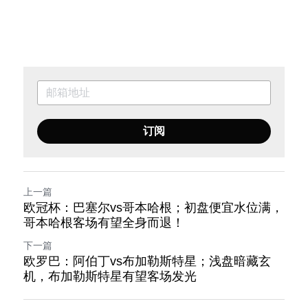
订阅
上一篇
欧冠杯：巴塞尔vs哥本哈根；初盘便宜水位满，
哥本哈根客场有望全身而退！
下一篇
欧罗巴：阿伯丁vs布加勒斯特星；浅盘暗藏玄
机，布加勒斯特星有望客场发光