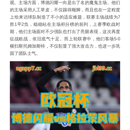
观。主场方面，博德闪耀一向是出了名的魔鬼主场。他们
的主场采用人工草皮，不仅踢得顺脚，而且也在一定程度
上给来访球队制造了不小的适应难题
，
联赛主场战绩为7
胜1平2负，稳稳站在主场积分榜的前列
，
上赛季欧战时
期，他们主场面对不少强队也打出了亮眼表现，这次再度
征战欧战，依旧底气十足。而上轮联赛中，他们客场5-0
横扫斯托姆加斯特，不仅彰显了强大攻击力，也进一步巩
固了团队士气。