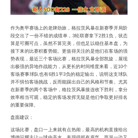
作为奥甲赛场上的老牌劲旅，格拉茨风暴在新赛季开局阶
段交出了一份不错的成绩单
，
3轮联赛拿下2胜1负，状态
算是可圈可点
，
虽然不算完美，但也足以稳住基本盘，为
接下来的比赛积蓄势能。更值得关注的是他们在客场的强
势表现
，
最近三个客场比赛，格拉茨风暴全部凯旋，展现
出极强的异地作战能力
，
从更长的时间维度来看，近10个
客场赛事球队也有6胜1平3负的稳定输出，说明这支球队
并不惧怕客场挑战，反而能踢出自己的风格和节奏。尤其
在新赛季的两个客场中，格拉茨风暴接连收下胜利，拿分
效率相当可观
，
稳定的客场发挥无疑是他们争取更好排名
的重要保障。
盘面建议：
这场比赛，盘口一上来就有点热闹
，
最高的机构直接给出
博德闪耀主让一球中高水，表现得挺有底气
，
而另一边又