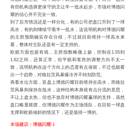
有些机构选择更保守的主让半一低水起步，市场对博德闪
耀的信心并不完全一致。
到了后市情况还是一样分化
，
有的公司把盘口升到了一球
高水，有的则继续守着半一低水
，
这说明机构对博德闪耀
的主胜预期确实存在分歧，不过就目前维持一球高水来
看，整体对主队还是有一定支持的。
欧赔方面也挺有戏
，
主胜指数略微上扬，控制在1.55到
1.62之间，还算正常
，
但平赔和客胜的调整方向不太一
致，说明机构在这个方向上的态度有点保留
，
不过也能看
出一个趋势
，
对
格拉茨风暴
爆冷并不特别防范。
再看水位方面，亚盘上博德闪耀目前维持在高水，而格拉
茨风暴则保持在低水，这种结构本身就有点分流的意思
，
不让上盘太热，但也不放弃对
博德闪耀
赢球的支持
，
虽然
盘口略显摇摆，但博德闪耀作为主场强队，在目前一球盘
支撑和欧赔倾斜的情况下，还是值得一博的。
本场建议：
博德闪耀-1