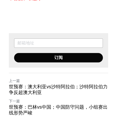
订阅
上一篇
世预赛：澳大利亚vs沙特阿拉伯；沙特阿拉伯力
争反超澳大利亚
下一篇
世预赛：巴林vs中国；中国防守问题，小组赛出
线形势严峻