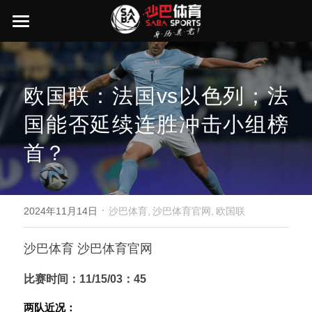
沙巴体育
平台注册
欧国联：法国vs以色列；法
沙巴体育试玩
国能否延续连胜冲击小组榜
比赛预测/赛事资讯
首？
联系客服
·
关于沙巴
2024年11月14日
沙巴体育,
沙巴体育官网,
欧国联
服务项目
沙巴体育 沙巴体育官网
比赛时间：11/15/03：45
登入/注册
两队近况：