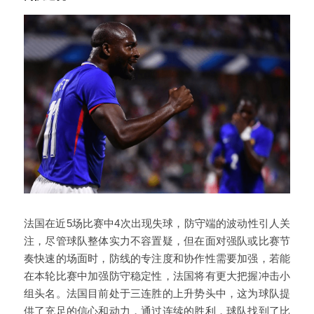
法国在近5场比赛中4次出现失球，防守端的波动性引人关
注，尽管球队整体实力不容置疑，但在面对强队或比赛节
奏快速的场面时，防线的专注度和协作性需要加强，若能
在本轮比赛中加强防守稳定性，法国将有更大把握冲击小
组头名。法国目前处于三连胜的上升势头中，这为球队提
供了充足的信心和动力，通过连续的胜利，球队找到了比