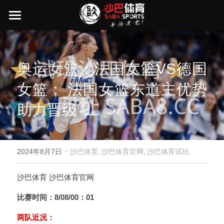
沙巴体育
平台注册
奥运女篮：法国女篮VS德国
沙巴体育试玩
女篮； 法国女篮东道主优势
比赛预测/赛事资讯
助力晋级
联系客服
·
关于沙巴
2024年8月7日
沙巴体育,
沙巴体育官网,
沙巴体育试玩
服务项目
沙巴体育 沙巴体育官网
比赛时间：8/08/00：01
登入/注册
两队近况：