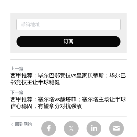
订阅
上一篇
西甲推荐：毕尔巴鄂竞技vs皇家贝蒂斯；毕尔巴
鄂竞技主让半球稳健
下一篇
西甲推荐：塞尔塔vs赫塔菲；塞尔塔主场让半球
信心稳固，有望拿分对抗强敌
回到网站